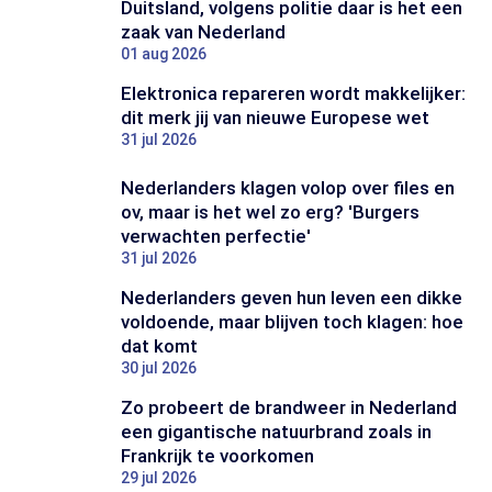
Duitsland, volgens politie daar is het een
zaak van Nederland
01 aug 2026
Elektronica repareren wordt makkelijker:
dit merk jij van nieuwe Europese wet
31 jul 2026
Nederlanders klagen volop over files en
ov, maar is het wel zo erg? 'Burgers
verwachten perfectie'
31 jul 2026
Nederlanders geven hun leven een dikke
voldoende, maar blijven toch klagen: hoe
dat komt
30 jul 2026
Zo probeert de brandweer in Nederland
een gigantische natuurbrand zoals in
Frankrijk te voorkomen
29 jul 2026