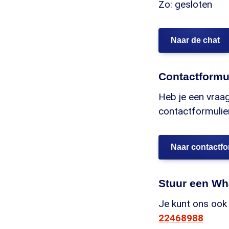
Zo: gesloten
Naar de chat
Contactformu
Heb je een vraag
contactformulier
Naar contactfo
Stuur een Wh
Je kunt ons ook
22468988