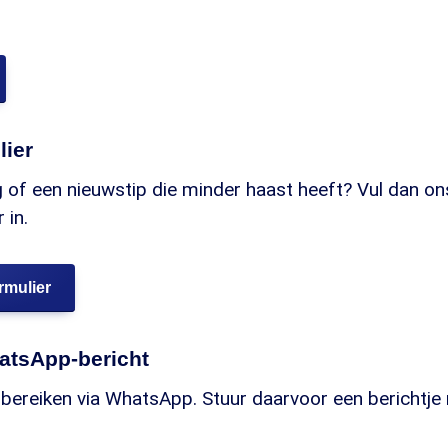
lier
 of een nieuwstip die minder haast heeft? Vul dan on
 in.
rmulier
atsApp-bericht
 bereiken via WhatsApp. Stuur daarvoor een berichtje