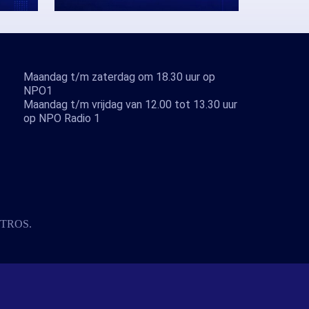
Maandag t/m zaterdag om 18.30 uur op
NPO1
Maandag t/m vrijdag van 12.00 tot 13.30 uur
op NPO Radio 1
TROS
.