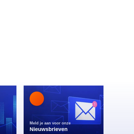
Meld je aan voor onze
Nieuwsbrieven