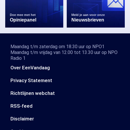
Doe mee met het
Meld je aan voor onze
Opiniepanel
Nieuwsbrieven
Maandag t/m zaterdag om 18.30 uur op NPO1
Maandag t/m vrijdag van 12.00 tot 13.30 uur op NPO
Radio 1
Over EenVandaag
Privacy Statement
Richtlijnen webchat
RSS-feed
Disclaimer