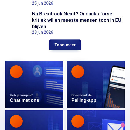
25 jun 2026
Na Brexit ook Nexit? Ondanks forse
kritiek willen meeste mensen toch in EU
blijven
23 jun 2026
Toon meer
Heb je vragen?
Download de
Chat met ons
Peiling-app