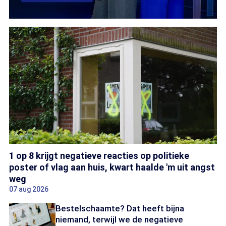
1 op 8 krijgt negatieve reacties op politieke
poster of vlag aan huis, kwart haalde 'm uit angst
weg
07 aug 2026
Bestelschaamte? Dat heeft bijna
niemand, terwijl we de negatieve