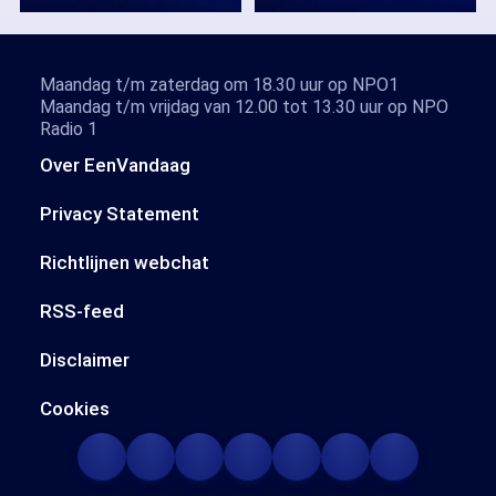
Maandag t/m zaterdag om 18.30 uur op NPO1
Maandag t/m vrijdag van 12.00 tot 13.30 uur op NPO
Radio 1
Over EenVandaag
Privacy Statement
Richtlijnen webchat
RSS-feed
Disclaimer
Cookies