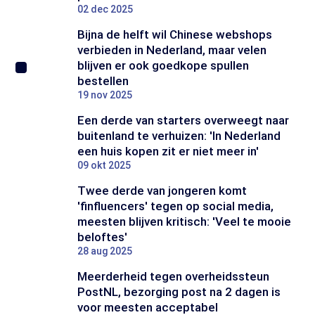
02 dec 2025
Bijna de helft wil Chinese webshops
verbieden in Nederland, maar velen
blijven er ook goedkope spullen
bestellen
19 nov 2025
Een derde van starters overweegt naar
buitenland te verhuizen: 'In Nederland
een huis kopen zit er niet meer in'
09 okt 2025
Twee derde van jongeren komt
'finfluencers' tegen op social media,
meesten blijven kritisch: 'Veel te mooie
beloftes'
28 aug 2025
Meerderheid tegen overheidssteun
PostNL, bezorging post na 2 dagen is
voor meesten acceptabel