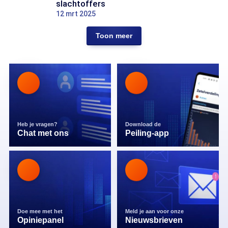
slachtoffers
12 mrt 2025
Toon meer
Heb je vragen?
Download de
Chat met ons
Peiling-app
Doe mee met het
Meld je aan voor onze
Opiniepanel
Nieuwsbrieven