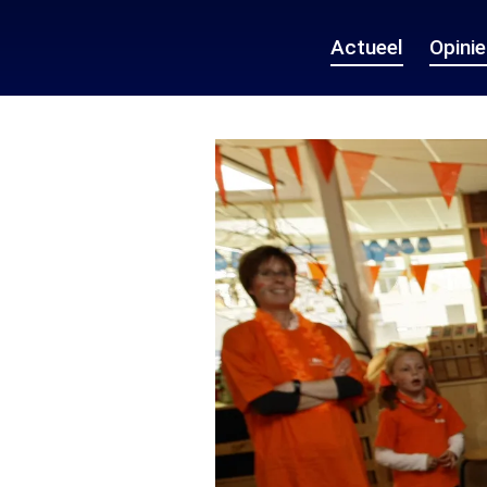
Actueel
Opini