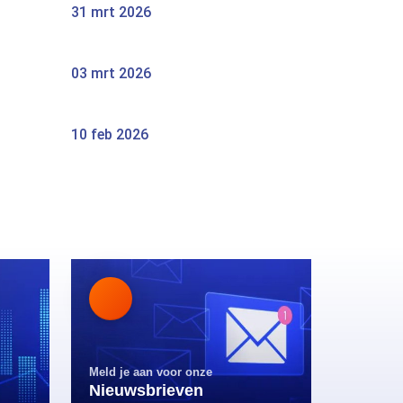
31 mrt 2026
03 mrt 2026
10 feb 2026
Meld je aan voor onze
Nieuwsbrieven