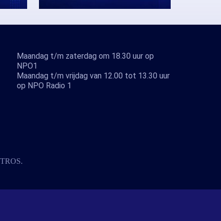
Maandag t/m zaterdag om 18.30 uur op
NPO1
Maandag t/m vrijdag van 12.00 tot 13.30 uur
op NPO Radio 1
TROS
.