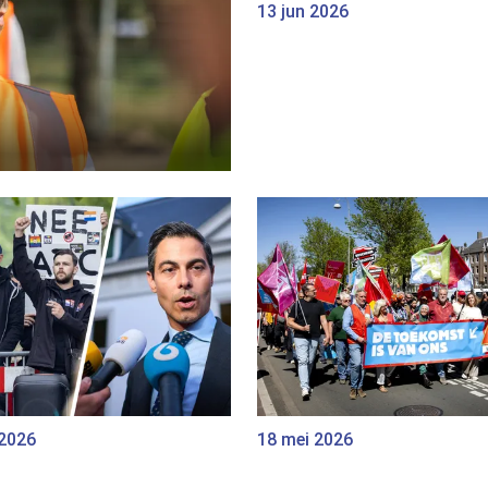
13 jun 2026
 2026
18 mei 2026