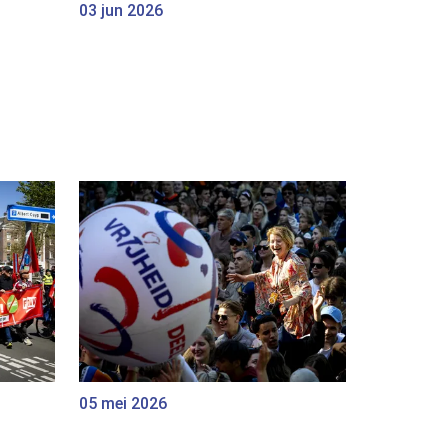
03 jun 2026
05 mei 2026