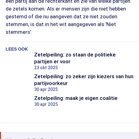
een partij aan de rechterkant en zie van welke partijen
de zetels komen. Als er mensen zijn die niet hebben
gestemd of die nu aangeven dat ze niet zouden
stemmen, is dat in het wit aangegeven als 'Niet
stemmers'.
LEES OOK
Zetelpeiling: zo staan de politieke
partijen er voor
23 okt 2025
Zetelpeiling: zo zeker zijn kiezers van hun
partijvoorkeur
30 apr 2025
Zetelpeiling: maak je eigen coalitie
30 apr 2025