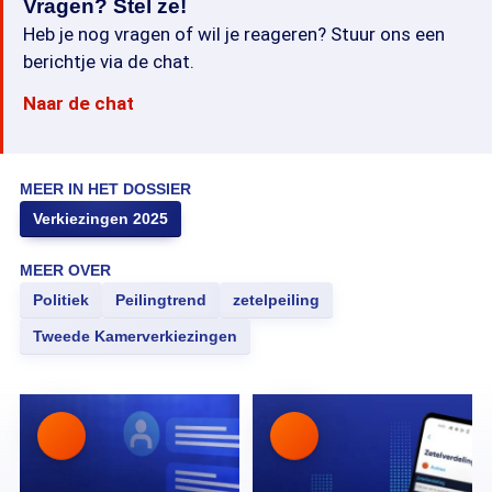
Vragen? Stel ze!
Heb je nog vragen of wil je reageren? Stuur ons een
berichtje via de chat.
Naar de chat
MEER IN HET DOSSIER
Verkiezingen 2025
MEER OVER
Politiek
Peilingtrend
zetelpeiling
Tweede Kamerverkiezingen