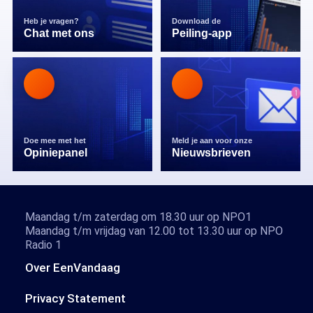
Heb je vragen?
Download de
Chat met ons
Peiling-app
Doe mee met het
Meld je aan voor onze
Opiniepanel
Nieuwsbrieven
Maandag t/m zaterdag om 18.30 uur op NPO1
Maandag t/m vrijdag van 12.00 tot 13.30 uur op NPO
Radio 1
Over EenVandaag
Privacy Statement