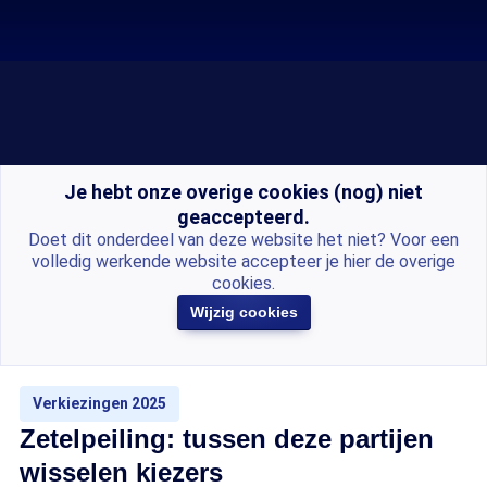
Je hebt onze overige cookies (nog) niet
geaccepteerd.
Doet dit onderdeel van deze website het niet? Voor een
volledig werkende website accepteer je hier de overige
cookies.
Wijzig cookies
Verkiezingen 2025
Zetelpeiling: tussen deze partijen
wisselen kiezers