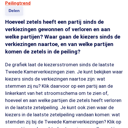
Peilingtrend
Delen
Hoeveel zetels heeft een partij sinds de
verkiezingen gewonnen of verloren en aan
welke partijen? Waar gaan de kiezers sinds de
verkiezingen naartoe, en van welke partijen
komen de zetels in de peiling?
De grafiek laat de kiezersstromen sinds de laatste
Tweede Kamerverkiezingen zien. Je kunt bekijken waar
kiezers sinds de verkiezingen naartoe zijn: wat
stemmen zij nu? Klik daarvoor op een partij aan de
linkerkant van het stroomschema om te zien of,
hoeveel en aan welke partijen die zetels heeft verloren
in de laatste zetelpeiling. Je kunt ook zien waar de
kiezers in de laatste zetelpeiling vandaan komen: wat
stemden zij bij de Tweede Kamerverkiezingen? Klik op