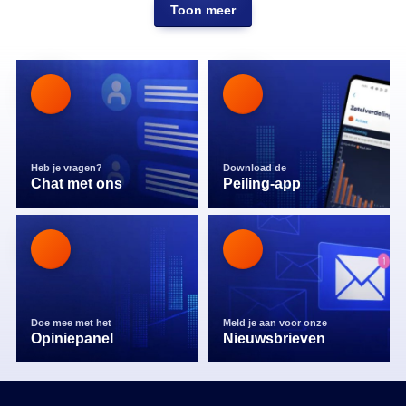
Toon meer
Heb je vragen?
Download de
Chat met ons
Peiling-app
Doe mee met het
Meld je aan voor onze
Opiniepanel
Nieuwsbrieven