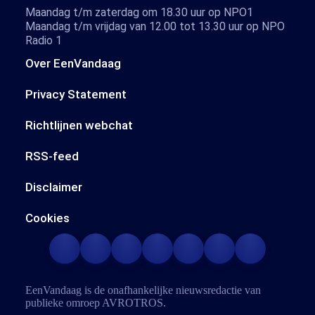
Maandag t/m zaterdag om 18.30 uur op NPO1
Maandag t/m vrijdag van 12.00 tot 13.30 uur op NPO
Radio 1
Over EenVandaag
Privacy Statement
Richtlijnen webchat
RSS-feed
Disclaimer
Cookies
EenVandaag is de onafhankelijke nieuwsredactie van
publieke omroep
AVROTROS
.