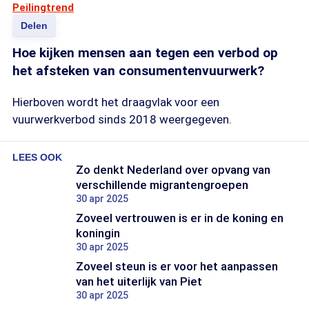
Peilingtrend
Delen
Hoe kijken mensen aan tegen een verbod op
het afsteken van consumentenvuurwerk?
Hierboven wordt het draagvlak voor een
vuurwerkverbod sinds 2018 weergegeven.
LEES OOK
Zo denkt Nederland over opvang van
verschillende migrantengroepen
30 apr 2025
Zoveel vertrouwen is er in de koning en
koningin
30 apr 2025
Zoveel steun is er voor het aanpassen
van het uiterlijk van Piet
30 apr 2025