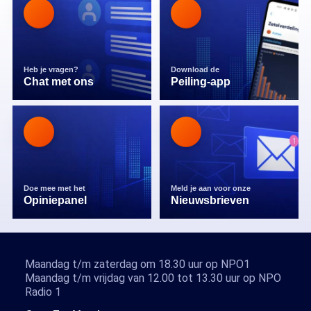
Heb je vragen?
Download de
Chat met ons
Peiling-app
Doe mee met het
Meld je aan voor onze
Opiniepanel
Nieuwsbrieven
Maandag t/m zaterdag om 18.30 uur op NPO1
Maandag t/m vrijdag van 12.00 tot 13.30 uur op NPO
Radio 1