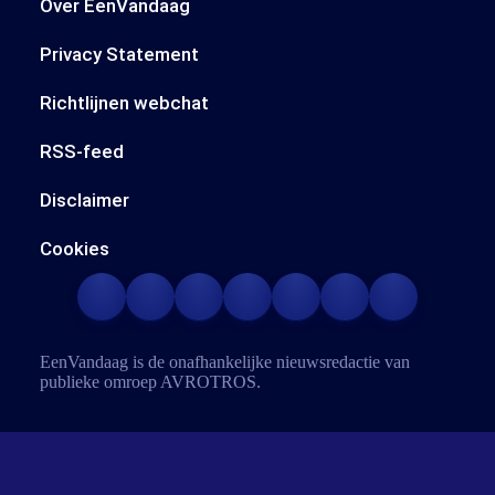
Over EenVandaag
Privacy Statement
Richtlijnen webchat
RSS-feed
Disclaimer
Cookies
EenVandaag is de onafhankelijke nieuwsredactie van
publieke omroep
AVROTROS
.