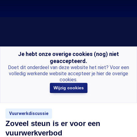
Je hebt onze overige cookies (nog) niet
geaccepteerd.
Doet dit onderdeel van deze website het niet? Voor een
volledig werkende website accepteer je hier de overige
cookies.
Wijzig cookies
Vuurwerkdiscussie
Zoveel steun is er voor een
vuurwerkverbod