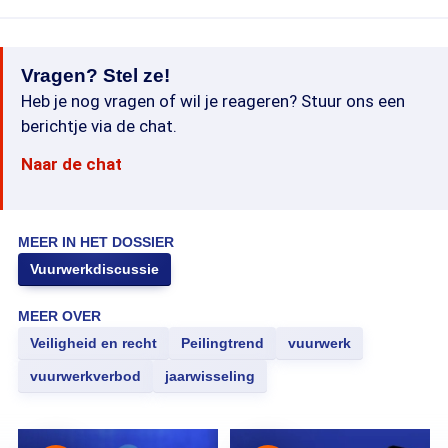
Vragen? Stel ze!
Heb je nog vragen of wil je reageren? Stuur ons een
berichtje via de chat.
Naar de chat
MEER IN HET DOSSIER
Vuurwerkdiscussie
MEER OVER
Veiligheid en recht
Peilingtrend
vuurwerk
vuurwerkverbod
jaarwisseling