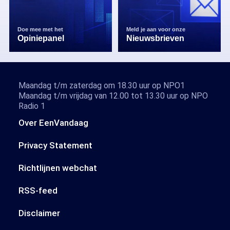
Doe mee met het
Meld je aan voor onze
Opiniepanel
Nieuwsbrieven
Maandag t/m zaterdag om 18.30 uur op NPO1
Maandag t/m vrijdag van 12.00 tot 13.30 uur op NPO
Radio 1
Over EenVandaag
Privacy Statement
Richtlijnen webchat
RSS-feed
Disclaimer