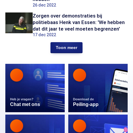
26 dec 2022
Zorgen over demonstraties bij
politiebaas Henk van Essen: 'We hebben
dat dit jaar te veel moeten begrenzen'
17 dec 2022
Toon meer
Heb je vragen?
Download de
Chat met ons
Peiling-app