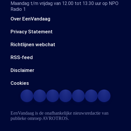
Maandag t/m vrijdag van 12.00 tot 13.30 uur op NPO
Radio 1
Over EenVandaag
Privacy Statement
Richtlijnen webchat
RSS-feed
Disclaimer
Cookies
EenVandaag is de onafhankelijke nieuwsredactie van
publieke omroep
AVROTROS
.