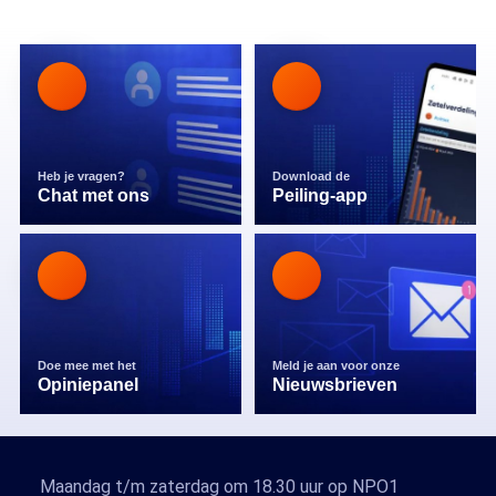
Heb je vragen?
Download de
Chat met ons
Peiling-app
Doe mee met het
Meld je aan voor onze
Opiniepanel
Nieuwsbrieven
Maandag t/m zaterdag om 18.30 uur op NPO1