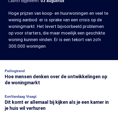
Laatst bijgewerkt:
03 augustus
Hoge prijzen van koop- en huurwoningen en veel te
weinig aanbod: er is sprake van een crisis op de
woningmarkt. Het levert bijvoorbeeld problemen
op voor starters, die maar moeilijk een geschikte
woning kunnen vinden. Er is een tekort van zo'n
300.000 woningen.
Peilingtrend
Hoe mensen denken over de ontwikkelingen op
de woningmarkt
EenVandaag Vraagt
Dit komt er allemaal bij kijken als je een kamer in
je huis wil verhuren