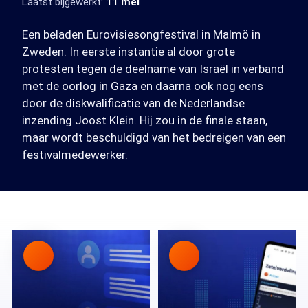
Laatst bijgewerkt:
11 mei
Een beladen Eurovisiesongfestival in Malmö in
Zweden. In eerste instantie al door grote
protesten tegen de deelname van Israël in verband
met de oorlog in Gaza en daarna ook nog eens
door de diskwalificatie van de Nederlandse
inzending Joost Klein. Hij zou in de finale staan,
maar wordt beschuldigd van het bedreigen van een
festivalmedewerker.