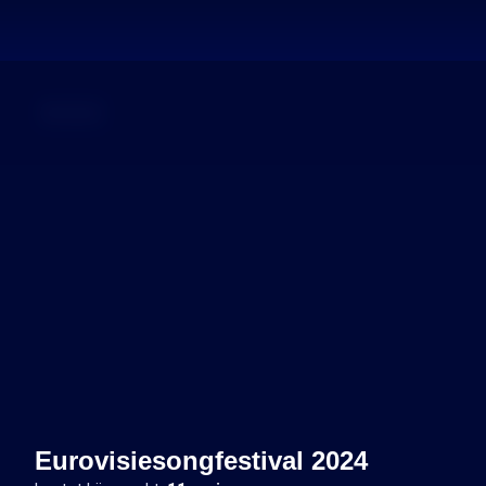
Dossier
Eurovisiesongfestival 2024