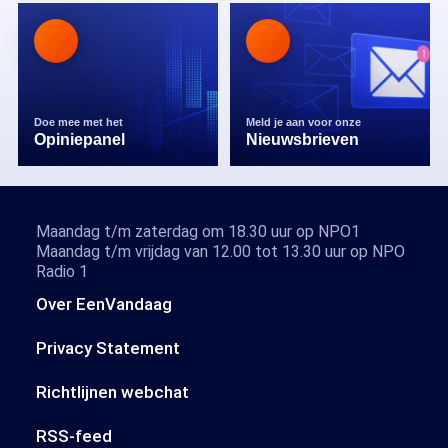
Doe mee met het
Meld je aan voor onze
Opiniepanel
Nieuwsbrieven
Maandag t/m zaterdag om 18.30 uur op NPO1
Maandag t/m vrijdag van 12.00 tot 13.30 uur op NPO
Radio 1
Over EenVandaag
Privacy Statement
Richtlijnen webchat
RSS-feed