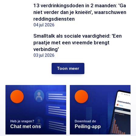
13 verdrinkingsdoden in 2 maanden: 'Ga
niet verder dan je knieën', waarschuwen
reddingsdiensten
04 jul 2026
Smalltalk als sociale vaardigheid: 'Een
praatje met een vreemde brengt
verbinding'
03 jul 2026
Toon meer
Heb je vragen?
Download de
Chat met ons
Peiling-app