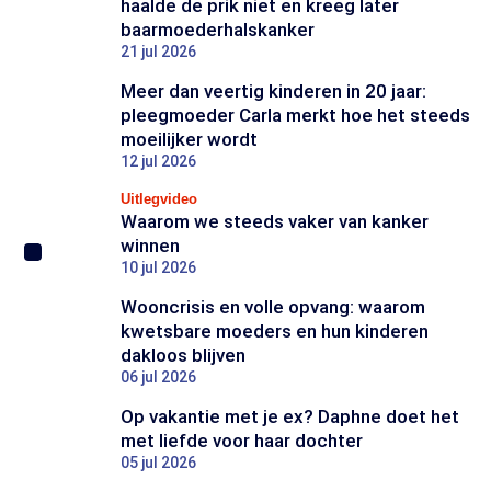
haalde de prik niet en kreeg later
baarmoederhalskanker
21 jul 2026
Meer dan veertig kinderen in 20 jaar:
pleegmoeder Carla merkt hoe het steeds
moeilijker wordt
12 jul 2026
Uitlegvideo
Waarom we steeds vaker van kanker
winnen
10 jul 2026
Wooncrisis en volle opvang: waarom
kwetsbare moeders en hun kinderen
dakloos blijven
06 jul 2026
Op vakantie met je ex? Daphne doet het
met liefde voor haar dochter
05 jul 2026