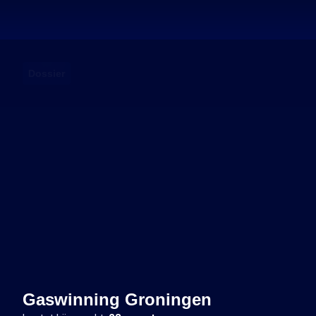
Dossier
Gaswinning Groningen