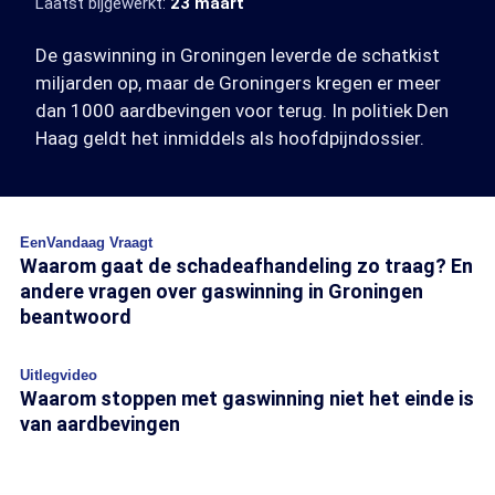
Laatst bijgewerkt:
23 maart
De gaswinning in Groningen leverde de schatkist
miljarden op, maar de Groningers kregen er meer
dan 1000 aardbevingen voor terug. In politiek Den
Haag geldt het inmiddels als hoofdpijndossier.
EenVandaag Vraagt
Waarom gaat de schadeafhandeling zo traag? En
andere vragen over gaswinning in Groningen
beantwoord
Uitlegvideo
Waarom stoppen met gaswinning niet het einde is
van aardbevingen