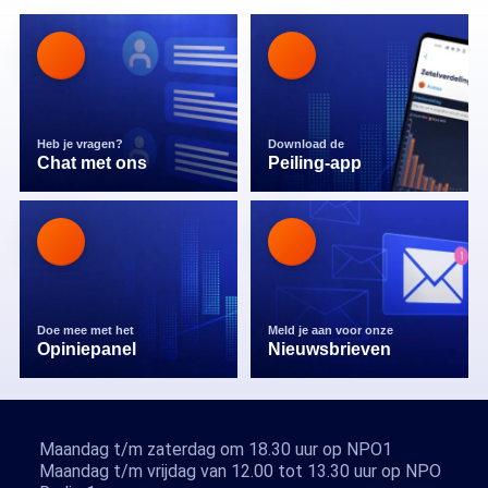
Heb je vragen?
Download de
Chat met ons
Peiling-app
Doe mee met het
Meld je aan voor onze
Opiniepanel
Nieuwsbrieven
Maandag t/m zaterdag om 18.30 uur op NPO1
Maandag t/m vrijdag van 12.00 tot 13.30 uur op NPO