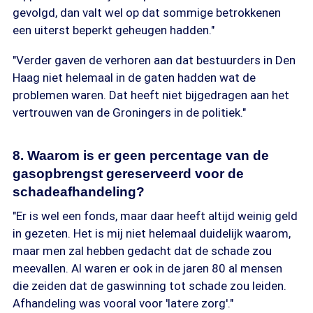
gevolgd, dan valt wel op dat sommige betrokkenen
een uiterst beperkt geheugen hadden."
"Verder gaven de verhoren aan dat bestuurders in Den
Haag niet helemaal in de gaten hadden wat de
problemen waren. Dat heeft niet bijgedragen aan het
vertrouwen van de Groningers in de politiek."
8. Waarom is er geen percentage van de
gasopbrengst gereserveerd voor de
schadeafhandeling?
"Er is wel een fonds, maar daar heeft altijd weinig geld
in gezeten. Het is mij niet helemaal duidelijk waarom,
maar men zal hebben gedacht dat de schade zou
meevallen. Al waren er ook in de jaren 80 al mensen
die zeiden dat de gaswinning tot schade zou leiden.
Afhandeling was vooral voor 'latere zorg'."