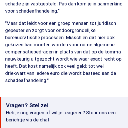
schade zijn vastgesteld. Pas dan kom je in aanmerking
voor schadeafhandeling."
"Maar dat leidt voor een groep mensen tot juridisch
gepeuter en zorgt voor ondoorgrondelijke
bureaucratische processen. Misschien dat hier ook
gekozen had moeten worden voor ruime algemene
compensatiebedragen in plaats van dat op de komma
nauwkeurig uitgezocht wordt wie waar exact recht op
heeft. Dat kost namelijk ook veel geld: tot wel
driekwart van iedere euro die wordt besteed aan de
schadeafhandeling."
Vragen? Stel ze!
Heb je nog vragen of wil je reageren? Stuur ons een
berichtje via de chat.