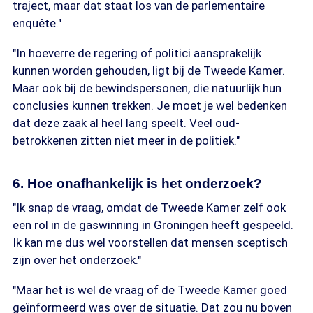
traject, maar dat staat los van de parlementaire
enquête."
"In hoeverre de regering of politici aansprakelijk
kunnen worden gehouden, ligt bij de Tweede Kamer.
Maar ook bij de bewindspersonen, die natuurlijk hun
conclusies kunnen trekken. Je moet je wel bedenken
dat deze zaak al heel lang speelt. Veel oud-
betrokkenen zitten niet meer in de politiek."
6. Hoe onafhankelijk is het onderzoek?
"Ik snap de vraag, omdat de Tweede Kamer zelf ook
een rol in de gaswinning in Groningen heeft gespeeld.
Ik kan me dus wel voorstellen dat mensen sceptisch
zijn over het onderzoek."
"Maar het is wel de vraag of de Tweede Kamer goed
geïnformeerd was over de situatie. Dat zou nu boven