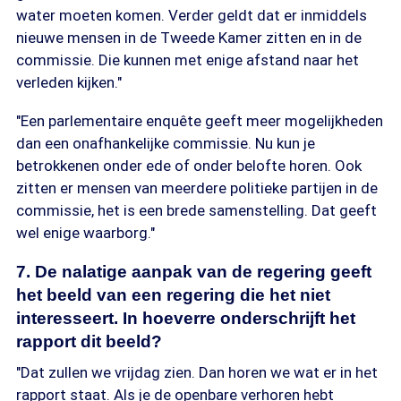
water moeten komen. Verder geldt dat er inmiddels
nieuwe mensen in de Tweede Kamer zitten en in de
commissie. Die kunnen met enige afstand naar het
verleden kijken."
"Een parlementaire enquête geeft meer mogelijkheden
dan een onafhankelijke commissie. Nu kun je
betrokkenen onder ede of onder belofte horen. Ook
zitten er mensen van meerdere politieke partijen in de
commissie, het is een brede samenstelling. Dat geeft
wel enige waarborg."
7. De nalatige aanpak van de regering geeft
het beeld van een regering die het niet
interesseert. In hoeverre onderschrijft het
rapport dit beeld?
"Dat zullen we vrijdag zien. Dan horen we wat er in het
rapport staat. Als je de openbare verhoren hebt