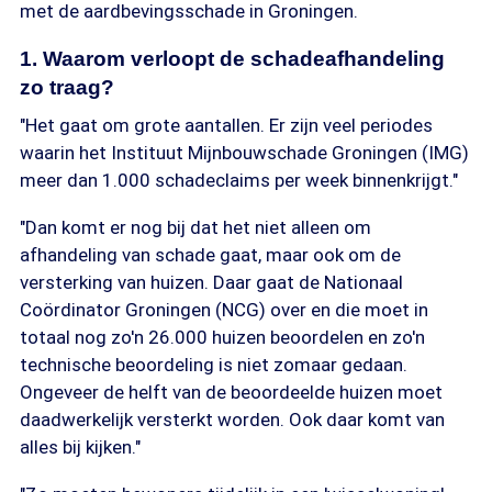
met de aardbevingsschade in Groningen.
1. Waarom verloopt de schadeafhandeling
zo traag?
"Het gaat om grote aantallen. Er zijn veel periodes
waarin het Instituut Mijnbouwschade Groningen (IMG)
meer dan 1.000 schadeclaims per week binnenkrijgt."
"Dan komt er nog bij dat het niet alleen om
afhandeling van schade gaat, maar ook om de
versterking van huizen. Daar gaat de Nationaal
Coördinator Groningen (NCG) over en die moet in
totaal nog zo'n 26.000 huizen beoordelen en zo'n
technische beoordeling is niet zomaar gedaan.
Ongeveer de helft van de beoordeelde huizen moet
daadwerkelijk versterkt worden. Ook daar komt van
alles bij kijken."