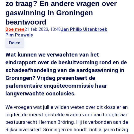
zo traag? En andere vragen over
gaswinning in Groningen
beantwoord
Doe mee
21 feb 2023, 13:48
Jan Philip Uitenbroek
Pim Pauwels
Delen
Wat kunnen we verwachten van het
eindrapport over de besluitvorming rond en de
schadeafhandeling van de aardgaswinning in
Groningen? Vrijdag presenteert de
parlementaire enquêtecommissie haar
langverwachte conclusies.
We vroegen wat jullie wilden weten over dit dossier en
legden de meest gestelde vragen voor aan hoogleraar
bestuursrecht Herman Bröring. Hij is verbonden aan de
Rijksuniversiteit Groningen en houdt zich al jaren bezig