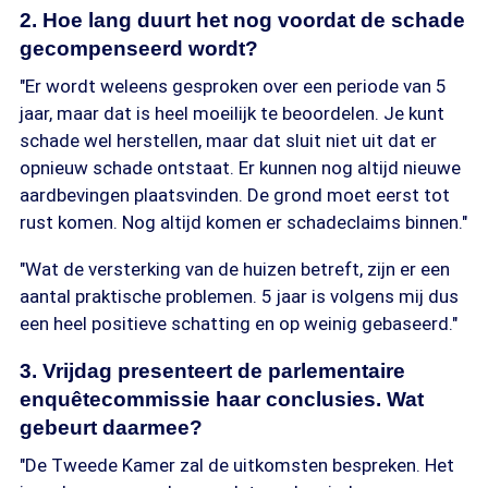
2. Hoe lang duurt het nog voordat de schade
gecompenseerd wordt?
"Er wordt weleens gesproken over een periode van 5
jaar, maar dat is heel moeilijk te beoordelen. Je kunt
schade wel herstellen, maar dat sluit niet uit dat er
opnieuw schade ontstaat. Er kunnen nog altijd nieuwe
aardbevingen plaatsvinden. De grond moet eerst tot
rust komen. Nog altijd komen er schadeclaims binnen."
"Wat de versterking van de huizen betreft, zijn er een
aantal praktische problemen. 5 jaar is volgens mij dus
een heel positieve schatting en op weinig gebaseerd."
3. Vrijdag presenteert de parlementaire
enquêtecommissie haar conclusies. Wat
gebeurt daarmee?
"De Tweede Kamer zal de uitkomsten bespreken. Het