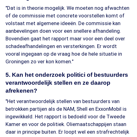
"Dat is in theorie mogelijk. We moeten nog afwachten
of de commissie met concrete voorstellen komt of
volstaat met algemene ideeën. De commissie kan
aanbevelingen doen voor een snellere afhandeling.
Bovendien gaat het rapport maar voor een deel over
schadeafhandelingen en versterkingen. Er wordt
vooral ingegaan op de vraag hoe de hele situatie in
Groningen zo ver kon komen."
5. Kan het onderzoek politici of bestuurders
verantwoordelijk stellen en ze daarop
afrekenen?
"Het verantwoordelijk stellen van bestuurders van
betrokken partijen als de NAM, Shell en ExxonMobil is
ingewikkeld. Het rapport is bedoeld voor de Tweede
Kamer en voor de politiek. Oliemaatschappijen staan
daar in principe buiten. Er loopt wel een strafrechtelijk