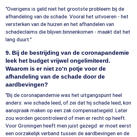
"Overigens is geld niet het grootste probleem bij de
afhandeling van de schade. Vooral het uitvoeren - het
versterken van de huizen en het afhandelen van
schadeclaims die blijven binnenkomen - maakt dat het
lang duurt."
9. Bij de bestrijding van de coronapandemie
leek het budget vrijwel ongelimiteerd.
Waarom is er niet zo'n potje voor de
afhandeling van de schade door de
aardbevingen?
"Bij de coronapandemie was het uitgangspunt heel
anders: wie schade leed, of zei dat hij schade leed, kon
aanspraak maken op een zak compensatiegeld. Later
zou worden gecontroleerd of men er recht op heeft.
Voor Groningen heeft men juist gezegd: er moet eerst
een oorzakelijk verband tussen de aardbevingen en de