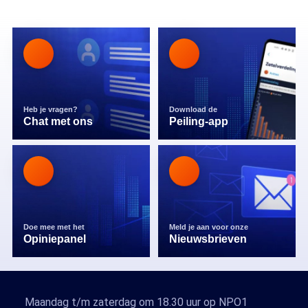
Heb je vragen?
Download de
Chat met ons
Peiling-app
Doe mee met het
Meld je aan voor onze
Opiniepanel
Nieuwsbrieven
Maandag t/m zaterdag om 18.30 uur op NPO1