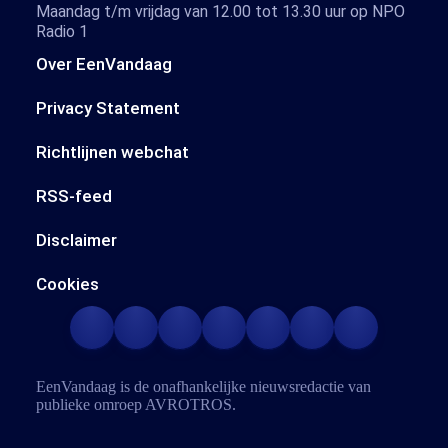
Maandag t/m vrijdag van 12.00 tot 13.30 uur op NPO
Radio 1
Over EenVandaag
Privacy Statement
Richtlijnen webchat
RSS-feed
Disclaimer
Cookies
EenVandaag is de onafhankelijke nieuwsredactie van
publieke omroep
AVROTROS
.