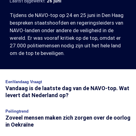
Laatst bijgewerkt:
26 juni
Tijdens de NAVO-top op 24 en 25 juni in Den Haag
bespreken staatshoofden en regeringsleiders van
NAVO-landen onder andere de veiligheid in de
wereld. Er was vooraf kritiek op de top, omdat er
27.000 politiemensen nodig zijn uit het hele land
om de top te beveiligen.
EenVandaag Vraagt
Vandaag is de laatste dag van de NAVO-top. Wat
levert dat Nederland op?
Peilingtrend
Zoveel mensen maken zich zorgen over de oorlog
in Oekraïne