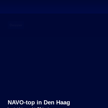
Dossier
NAVO-top in Den Haag