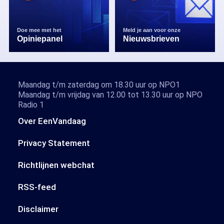
Doe mee met het
Meld je aan voor onze
Opiniepanel
Nieuwsbrieven
Maandag t/m zaterdag om 18.30 uur op NPO1
Maandag t/m vrijdag van 12.00 tot 13.30 uur op NPO
Radio 1
Over EenVandaag
Privacy Statement
Richtlijnen webchat
RSS-feed
Disclaimer