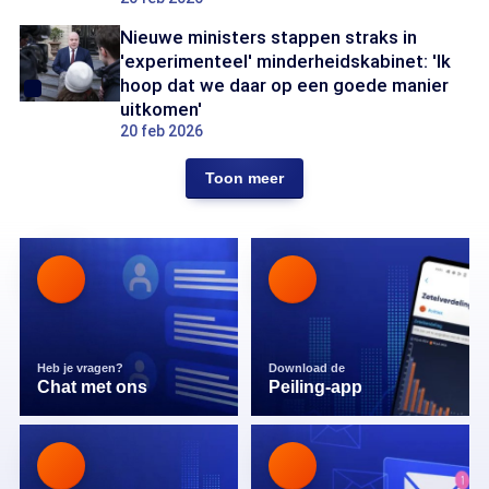
Nieuwe ministers stappen straks in
'experimenteel' minderheidskabinet: 'Ik
hoop dat we daar op een goede manier
uitkomen'
20 feb 2026
Toon meer
Heb je vragen?
Download de
Chat met ons
Peiling-app