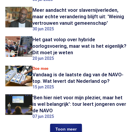
Meer aandacht voor slavernijverleden,
maar echte verandering blijft uit: 'Weinig
vertrouwen vanuit gemeenschap'
30 jun 2025
Het gaat volop over hybride
oorlogsvoering, maar wat is het eigenlijk?
Dit moet je weten
20 jun 2025
Doe mee
Vandaag is de laatste dag van de NAVO-
top. Wat levert dat Nederland op?
15 jun 2025
'Ben hier niet voor mijn plezier, maar het
is wel belangrijk': tour leert jongeren over
de NAVO
07 jun 2025
Toon meer