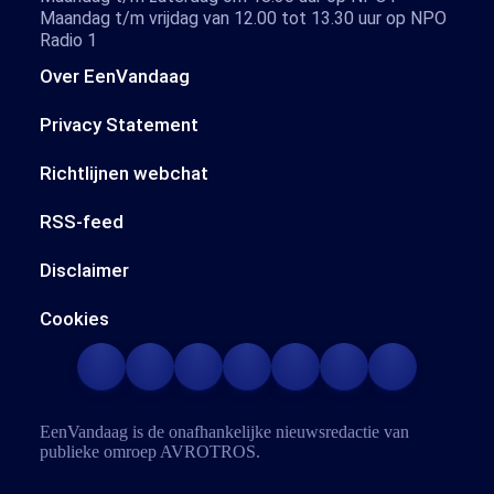
Maandag t/m vrijdag van 12.00 tot 13.30 uur op NPO
Radio 1
Over EenVandaag
Privacy Statement
Richtlijnen webchat
RSS-feed
Disclaimer
Cookies
EenVandaag is de onafhankelijke nieuwsredactie van
publieke omroep
AVROTROS
.