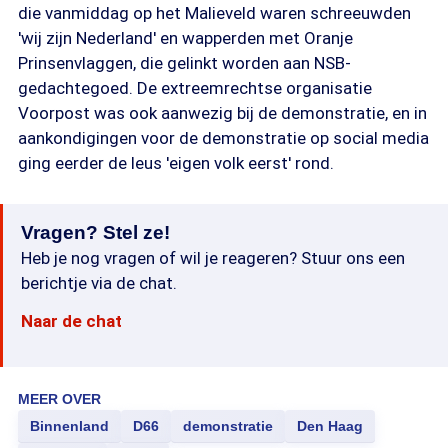
die vanmiddag op het Malieveld waren schreeuwden
'wij zijn Nederland' en wapperden met Oranje
Prinsenvlaggen, die gelinkt worden aan NSB-
gedachtegoed. De extreemrechtse organisatie
Voorpost was ook aanwezig bij de demonstratie, en in
aankondigingen voor de demonstratie op social media
ging eerder de leus 'eigen volk eerst' rond.
Vragen? Stel ze!
Heb je nog vragen of wil je reageren? Stuur ons een
berichtje via de chat.
Naar de chat
MEER OVER
Binnenland
D66
demonstratie
Den Haag