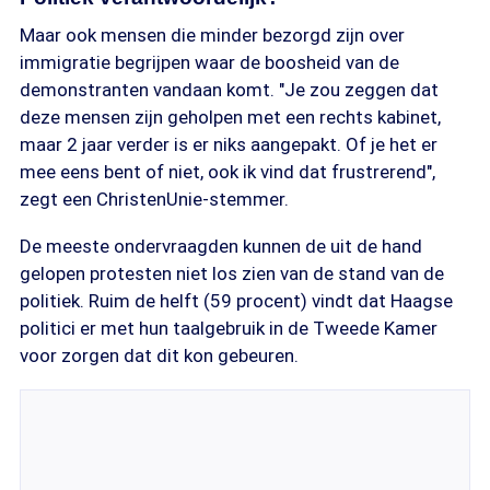
Maar ook mensen die minder bezorgd zijn over
immigratie begrijpen waar de boosheid van de
demonstranten vandaan komt. "Je zou zeggen dat
deze mensen zijn geholpen met een rechts kabinet,
maar 2 jaar verder is er niks aangepakt. Of je het er
mee eens bent of niet, ook ik vind dat frustrerend",
zegt een ChristenUnie-stemmer.
De meeste ondervraagden kunnen de uit de hand
gelopen protesten niet los zien van de stand van de
politiek. Ruim de helft (59 procent) vindt dat Haagse
politici er met hun taalgebruik in de Tweede Kamer
voor zorgen dat dit kon gebeuren.