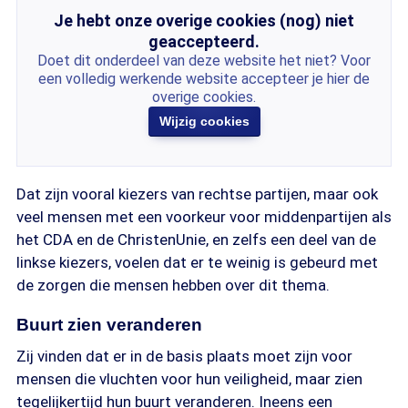
Je hebt onze overige cookies (nog) niet
geaccepteerd.
Doet dit onderdeel van deze website het niet? Voor
een volledig werkende website accepteer je hier de
overige cookies.
Wijzig cookies
Dat zijn vooral kiezers van rechtse partijen, maar ook
veel mensen met een voorkeur voor middenpartijen als
het CDA en de ChristenUnie, en zelfs een deel van de
linkse kiezers, voelen dat er te weinig is gebeurd met
de zorgen die mensen hebben over dit thema.
Buurt zien veranderen
Zij vinden dat er in de basis plaats moet zijn voor
mensen die vluchten voor hun veiligheid, maar zien
tegelijkertijd hun buurt veranderen. Ineens een