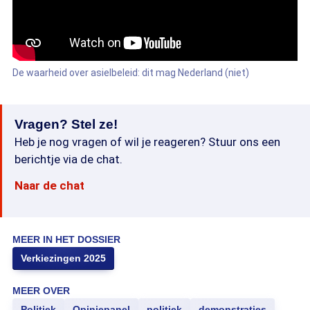
De waarheid over asielbeleid: dit mag Nederland (niet)
Vragen? Stel ze!
Heb je nog vragen of wil je reageren? Stuur ons een
berichtje via de chat.
Naar de chat
MEER IN HET DOSSIER
Verkiezingen 2025
MEER OVER
Politiek
Opiniepanel
politiek
demonstraties