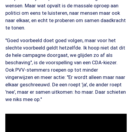
wensen. Maar wat opvalt is de massale oproep aan
politici om eens te luisteren, naar mensen maar ook
naar elkaar, en echt te proberen om samen daadkracht
te tonen.
"Goed voorbeeld doet goed volgen, maar voor het
slechte voorbeeld geldt hetzelfde. Ik hoop niet dat dit
de hele campagne doorgaat, we glijden zo af als
beschaving", is de voorspelling van een CDA-kiezer.
Ook PVV-stemmers roepen op tot minder
vingerwijzen en meer actie: "Er wordt alleen maar naar
elkaar geschreeuwd. De een roept 'ja', de ander roept
'nee', maar er samen uitkomen: ho maar. Daar schieten
we niks mee op."