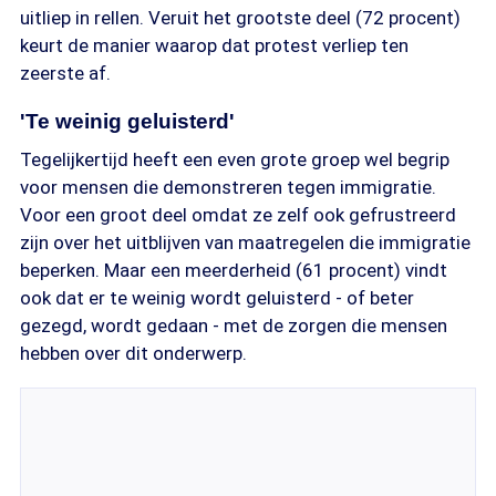
uitliep in rellen. Veruit het grootste deel (72 procent)
keurt de manier waarop dat protest verliep ten
zeerste af.
'Te weinig geluisterd'
Tegelijkertijd heeft een even grote groep wel begrip
voor mensen die demonstreren tegen immigratie.
Voor een groot deel omdat ze zelf ook gefrustreerd
zijn over het uitblijven van maatregelen die immigratie
beperken. Maar een meerderheid (61 procent) vindt
ook dat er te weinig wordt geluisterd - of beter
gezegd, wordt gedaan - met de zorgen die mensen
hebben over dit onderwerp.