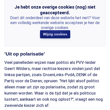
Je hebt onze overige cookies (nog) niet
geaccepteerd.
Doet dit onderdeel van deze website het niet? Voor
een volledig werkende website accepteer je hier de
overige cookies.
Wijzig cookies
'Uit op polarisatie'
Veel panelleden wijzen naar politici als PVV-leider
Geert Wilders, maar rechtse kiezers vinden juist dat
linkse partijen, zoals GroenLinks-PvdA, DENK of de
Partij voor de Dieren, opruien. "Het lijkt alsof politici
alleen maar uit zijn op polarisatie, zodat zij groot
kunnen worden. Waar is de tijd dat je als politicus
luistert, aankaart en ook nog oplost?", vraagt een nog
zwevende kiezer zich af.