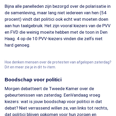
Bijna alle panelleden zijn bezorgd over de polarisatie in
de samenleving, maar lang niet iedereen van hen (54
procent) vindt dat politici ook echt wat moeten doen
aan hun taalgebruik. Het zijn vooral kiezers van de PVV
en FVD die weinig moeite hebben met de toon in Den
Haag. 4 op de 10 PVV-kiezers vinden die zelfs niet
hard genoeg.
Hoe denken mensen over de protesten van afgelopen zaterdag?
Dit en meer zie je in dit tv-item.
Boodschap voor politici
Morgen debatteert de Tweede Kamer over de
gebeurtenissen van zaterdag. EenVandaag vroeg
kiezers: wat is jouw boodschap voor politici in dat
debat? Niet verrassend willen ze, van links tot rechts,
dat politici blijven opkomen voor hun zorgen en