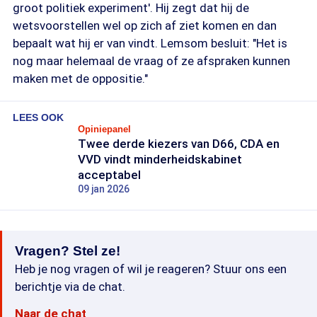
groot politiek experiment'. Hij zegt dat hij de
wetsvoorstellen wel op zich af ziet komen en dan
bepaalt wat hij er van vindt. Lemsom besluit: "Het is
nog maar helemaal de vraag of ze afspraken kunnen
maken met de oppositie."
LEES OOK
Opiniepanel
Twee derde kiezers van D66, CDA en
VVD vindt minderheidskabinet
acceptabel
09 jan 2026
Vragen? Stel ze!
Heb je nog vragen of wil je reageren? Stuur ons een
berichtje via de chat.
Naar de chat