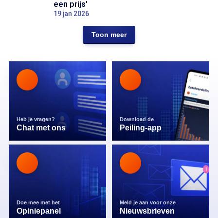
een prijs'
19 jan 2026
Toon meer
Heb je vragen?
Download de
Chat met ons
Peiling-app
Doe mee met het
Meld je aan voor onze
Opiniepanel
Nieuwsbrieven