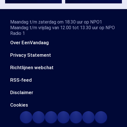
Maandag t/m zaterdag om 18.30 uur op NPO1
Maandag t/m vrijdag van 12.00 tot 13.30 uur op NPO
Radio 1
Over EenVandaag
Privacy Statement
Richtlijnen webchat
RSS-feed
Disclaimer
Cookies