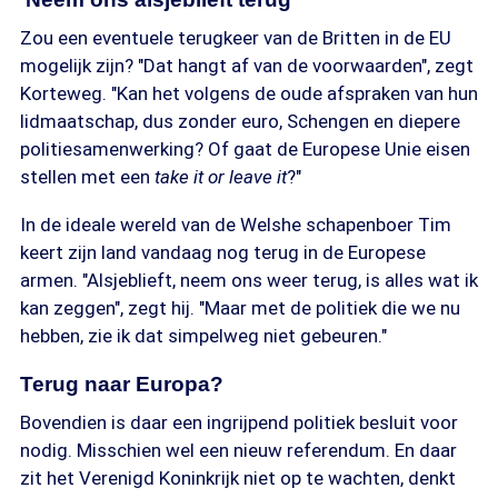
Zou een eventuele terugkeer van de Britten in de EU
mogelijk zijn? "Dat hangt af van de voorwaarden", zegt
Korteweg. "Kan het volgens de oude afspraken van hun
lidmaatschap, dus zonder euro, Schengen en diepere
politiesamenwerking? Of gaat de Europese Unie eisen
stellen met een
take it or leave it
?"
In de ideale wereld van de Welshe schapenboer Tim
keert zijn land vandaag nog terug in de Europese
armen. "Alsjeblieft, neem ons weer terug, is alles wat ik
kan zeggen", zegt hij. "Maar met de politiek die we nu
hebben, zie ik dat simpelweg niet gebeuren."
Terug naar Europa?
Bovendien is daar een ingrijpend politiek besluit voor
nodig. Misschien wel een nieuw referendum. En daar
zit het Verenigd Koninkrijk niet op te wachten, denkt