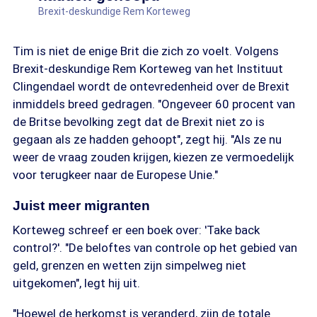
Brexit-deskundige Rem Korteweg
Tim is niet de enige Brit die zich zo voelt. Volgens
Brexit-deskundige Rem Korteweg van het Instituut
Clingendael wordt de ontevredenheid over de Brexit
inmiddels breed gedragen. "Ongeveer 60 procent van
de Britse bevolking zegt dat de Brexit niet zo is
gegaan als ze hadden gehoopt", zegt hij. "Als ze nu
weer de vraag zouden krijgen, kiezen ze vermoedelijk
voor terugkeer naar de Europese Unie."
Juist meer migranten
Korteweg schreef er een boek over: 'Take back
control?'. "De beloftes van controle op het gebied van
geld, grenzen en wetten zijn simpelweg niet
uitgekomen", legt hij uit.
"Hoewel de herkomst is veranderd, zijn de totale