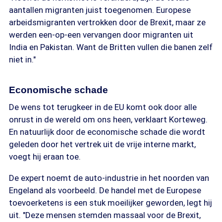
aantallen migranten juist toegenomen. Europese
arbeidsmigranten vertrokken door de Brexit, maar ze
werden een-op-een vervangen door migranten uit
India en Pakistan. Want de Britten vullen die banen zelf
niet in."
Economische schade
De wens tot terugkeer in de EU komt ook door alle
onrust in de wereld om ons heen, verklaart Korteweg.
En natuurlijk door de economische schade die wordt
geleden door het vertrek uit de vrije interne markt,
voegt hij eraan toe.
De expert noemt de auto-industrie in het noorden van
Engeland als voorbeeld. De handel met de Europese
toevoerketens is een stuk moeilijker geworden, legt hij
uit. "Deze mensen stemden massaal voor de Brexit,