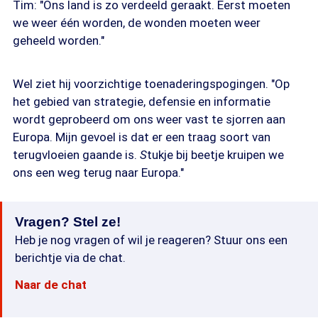
Tim: "Ons land is zo verdeeld geraakt. Eerst moeten
we weer één worden, de wonden moeten weer
geheeld worden."
Wel ziet hij voorzichtige toenaderingspogingen. "Op
het gebied van strategie, defensie en informatie
wordt geprobeerd om ons weer vast te sjorren aan
Europa. Mijn gevoel is dat er een traag soort van
terugvloeien gaande is.
S
tukje bij beetje kruipen we
ons een weg terug naar Europa."
Vragen? Stel ze!
Heb je nog vragen of wil je reageren? Stuur ons een
berichtje via de chat.
Naar de chat