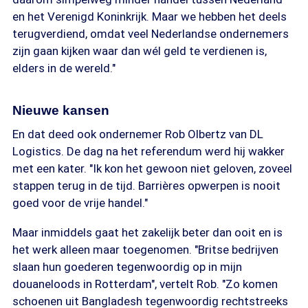
en het Verenigd Koninkrijk. Maar we hebben het deels
terugverdiend, omdat veel Nederlandse ondernemers
zijn gaan kijken waar dan wél geld te verdienen is,
elders in de wereld."
Nieuwe kansen
En dat deed ook ondernemer Rob Olbertz van DL
Logistics. De dag na het referendum werd hij wakker
met een kater. "Ik kon het gewoon niet geloven, zoveel
stappen terug in de tijd. Barrières opwerpen is nooit
goed voor de vrije handel."
Maar inmiddels gaat het zakelijk beter dan ooit en is
het werk alleen maar toegenomen. "Britse bedrijven
slaan hun goederen tegenwoordig op in mijn
douaneloods in Rotterdam", vertelt Rob. "Zo komen
schoenen uit Bangladesh tegenwoordig rechtstreeks