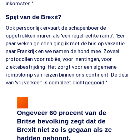
inkomsten."
Spijt van de Brexit?
Ook persoonlijk ervaart de schapenboer de
opgetrokken muren als 'een regelrechte ramp'. "Een
paar weken geleden ging ik met de bus op vakantie
naar Frankrijk en we namen de hond mee. Zoveel
protocollen voor rabiës, voor inentingen, voor
ziektebestrijding. Het zorgt voor een algemene
rompslomp van reizen binnen ons continent. De deur
van 'vrij verkeer' is compleet dichtgegooid."
Ongeveer 60 procent van de
Britse bevolking zegt dat de
Brexit niet zo is gegaan als ze
hadden gehoopt.