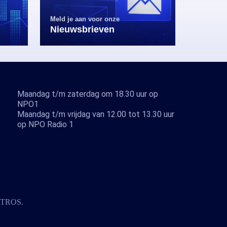
Meld je aan voor onze
Nieuwsbrieven
Maandag t/m zaterdag om 18.30 uur op
NPO1
Maandag t/m vrijdag van 12.00 tot 13.30 uur
op NPO Radio 1
TROS
.