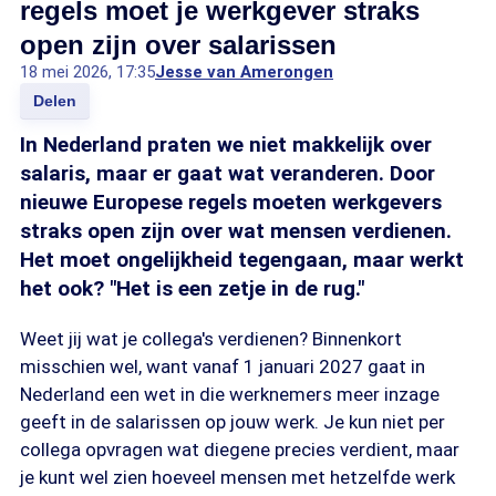
regels moet je werkgever straks
open zijn over salarissen
18 mei 2026, 17:35
Jesse van Amerongen
Delen
In Nederland praten we niet makkelijk over
salaris, maar er gaat wat veranderen. Door
nieuwe Europese regels moeten werkgevers
straks open zijn over wat mensen verdienen.
Het moet ongelijkheid tegengaan, maar werkt
het ook? "Het is een zetje in de rug."
Weet jij wat je collega's verdienen? Binnenkort
misschien wel, want vanaf 1 januari 2027 gaat in
Nederland een wet in die werknemers meer inzage
geeft in de salarissen op jouw werk. Je kun niet per
collega opvragen wat diegene precies verdient, maar
je kunt wel zien hoeveel mensen met hetzelfde werk