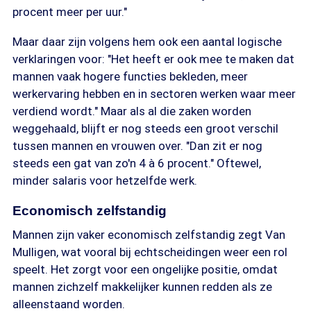
procent meer per uur."
Maar daar zijn volgens hem ook een aantal logische
verklaringen voor: "Het heeft er ook mee te maken dat
mannen vaak hogere functies bekleden, meer
werkervaring hebben en in sectoren werken waar meer
verdiend wordt." Maar als al die zaken worden
weggehaald, blijft er nog steeds een groot verschil
tussen mannen en vrouwen over. "Dan zit er nog
steeds een gat van zo'n 4 à 6 procent." Oftewel,
minder salaris voor hetzelfde werk.
Economisch zelfstandig
Mannen zijn vaker economisch zelfstandig zegt Van
Mulligen, wat vooral bij echtscheidingen weer een rol
speelt. Het zorgt voor een ongelijke positie, omdat
mannen zichzelf makkelijker kunnen redden als ze
alleenstaand worden.