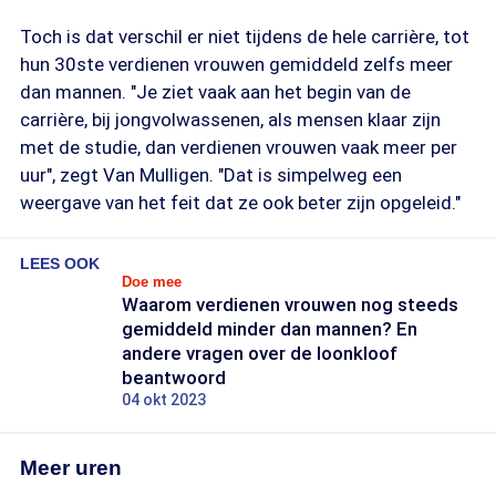
Toch is dat verschil er niet tijdens de hele carrière, tot
hun 30ste verdienen vrouwen gemiddeld zelfs meer
dan mannen. "Je ziet vaak aan het begin van de
carrière, bij jongvolwassenen, als mensen klaar zijn
met de studie, dan verdienen vrouwen vaak meer per
uur", zegt Van Mulligen. "Dat is simpelweg een
weergave van het feit dat ze ook beter zijn opgeleid."
LEES OOK
Doe mee
Waarom verdienen vrouwen nog steeds
gemiddeld minder dan mannen? En
andere vragen over de loonkloof
beantwoord
04 okt 2023
Meer uren