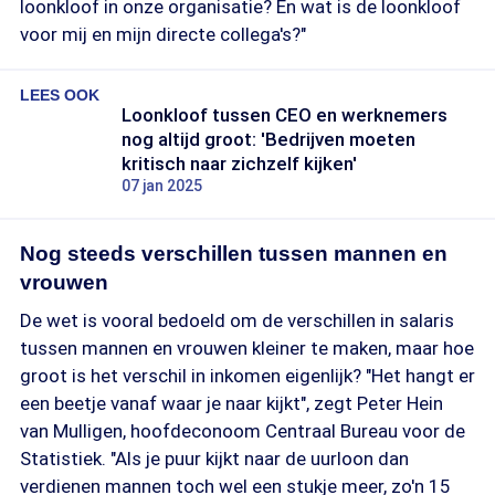
loonkloof in onze organisatie? En wat is de loonkloof
voor mij en mijn directe collega's?"
LEES OOK
Loonkloof tussen CEO en werknemers
nog altijd groot: 'Bedrijven moeten
kritisch naar zichzelf kijken'
07 jan 2025
Nog steeds verschillen tussen mannen en
vrouwen
De wet is vooral bedoeld om de verschillen in salaris
tussen mannen en vrouwen kleiner te maken, maar hoe
groot is het verschil in inkomen eigenlijk? "Het hangt er
een beetje vanaf waar je naar kijkt", zegt Peter Hein
van Mulligen, hoofdeconoom Centraal Bureau voor de
Statistiek. "Als je puur kijkt naar de uurloon dan
verdienen mannen toch wel een stukje meer, zo'n 15