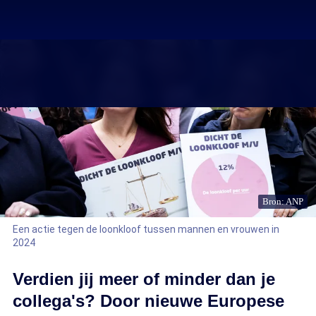
Bron: ANP
Een actie tegen de loonkloof tussen mannen en vrouwen in
2024
Verdien jij meer of minder dan je
collega's? Door nieuwe Europese