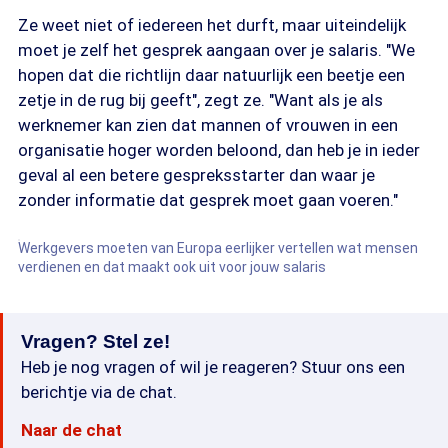
Ze weet niet of iedereen het durft, maar uiteindelijk
moet je zelf het gesprek aangaan over je salaris. "We
hopen dat die richtlijn daar natuurlijk een beetje een
zetje in de rug bij geeft", zegt ze. "Want als je als
werknemer kan zien dat mannen of vrouwen in een
organisatie hoger worden beloond, dan heb je in ieder
geval al een betere gespreksstarter dan waar je
zonder informatie dat gesprek moet gaan voeren."
Werkgevers moeten van Europa eerlijker vertellen wat mensen
verdienen en dat maakt ook uit voor jouw salaris
Vragen? Stel ze!
Heb je nog vragen of wil je reageren? Stuur ons een
berichtje via de chat.
Naar de chat