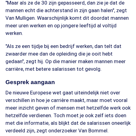
"Maar als ze de 30 zijn gepasseerd, dan zie je dat de
mannen echt die achterstand in zijn gaan halen", zegt
Van Mulligen. Waarschijnlijk komt dit doordat mannen
meer uren werken en op jongere leeftijd al voltijd
werken.
"Als ze een tijdje bij een bedrijf werken, dan telt dat
zwaarder mee dan de opleiding die je ooit hebt
gedaan", zegt hij. Op die manier maken mannen meer
carrière, met betere salarissen tot gevolg.
Gesprek aangaan
De nieuwe Europese wet gaat uiteindelijk niet over
verschillen in hoe je carrière maakt, maar moet vooral
meer inzicht geven of mensen met hetzelfde werk ook
hetzelfde verdienen. Toch moet je ook zelf iets doen
met die informatie, als blijkt dat de salarissen oneerlijk
verdeeld zijn, zegt onderzoeker Van Bommel.