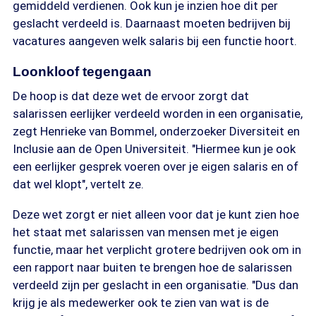
gemiddeld verdienen. Ook kun je inzien hoe dit per
geslacht verdeeld is. Daarnaast moeten bedrijven bij
vacatures aangeven welk salaris bij een functie hoort.
Loonkloof tegengaan
De hoop is dat deze wet de ervoor zorgt dat
salarissen eerlijker verdeeld worden in een organisatie,
zegt Henrieke van Bommel, onderzoeker Diversiteit en
Inclusie aan de Open Universiteit. "Hiermee kun je ook
een eerlijker gesprek voeren over je eigen salaris en of
dat wel klopt", vertelt ze.
Deze wet zorgt er niet alleen voor dat je kunt zien hoe
het staat met salarissen van mensen met je eigen
functie, maar het verplicht grotere bedrijven ook om in
een rapport naar buiten te brengen hoe de salarissen
verdeeld zijn per geslacht in een organisatie. "Dus dan
krijg je als medewerker ook te zien van wat is de