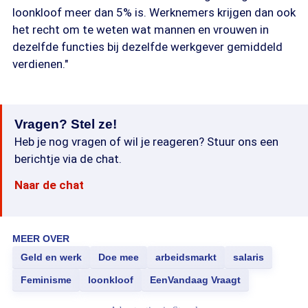
loonkloof meer dan 5% is. Werknemers krijgen dan ook
het recht om te weten wat mannen en vrouwen in
dezelfde functies bij dezelfde werkgever gemiddeld
verdienen."
Vragen? Stel ze!
Heb je nog vragen of wil je reageren? Stuur ons een
berichtje via de chat.
Naar de chat
MEER OVER
Geld en werk
Doe mee
arbeidsmarkt
salaris
Feminisme
loonkloof
EenVandaag Vraagt