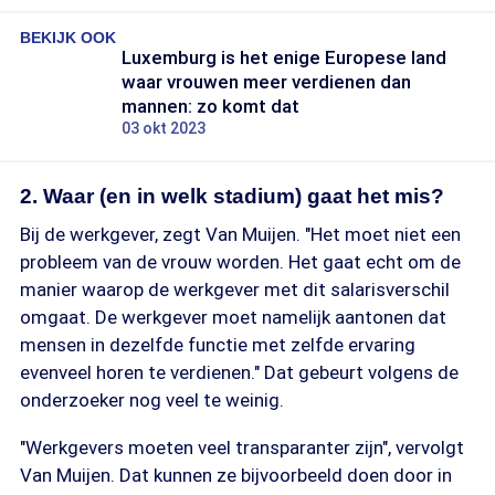
BEKIJK OOK
Luxemburg is het enige Europese land
waar vrouwen meer verdienen dan
mannen: zo komt dat
03 okt 2023
2. Waar (en in welk stadium) gaat het mis?
Bij de werkgever, zegt Van Muijen. "Het moet niet een
probleem van de vrouw worden. Het gaat echt om de
manier waarop de werkgever met dit salarisverschil
omgaat. De werkgever moet namelijk aantonen dat
mensen in dezelfde functie met zelfde ervaring
evenveel horen te verdienen." Dat gebeurt volgens de
onderzoeker nog veel te weinig.
"Werkgevers moeten veel transparanter zijn", vervolgt
Van Muijen. Dat kunnen ze bijvoorbeeld doen door in