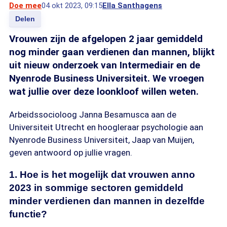
Doe mee
04 okt 2023, 09:15
Ella Santhagens
Delen
Vrouwen zijn de afgelopen 2 jaar gemiddeld
nog minder gaan verdienen dan mannen, blijkt
uit nieuw onderzoek van Intermediair en de
Nyenrode Business Universiteit. We vroegen
wat jullie over deze loonkloof willen weten.
Arbeidssocioloog Janna Besamusca aan de
Universiteit Utrecht en hoogleraar psychologie aan
Nyenrode Business Universiteit, Jaap van Muijen,
geven antwoord op jullie vragen.
1. Hoe is het mogelijk dat vrouwen anno
2023 in sommige sectoren gemiddeld
minder verdienen dan mannen in dezelfde
functie?