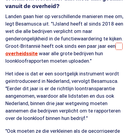
vanuit de overheid?
Landen gaan hier op verschillende manieren mee om,
legt Besamusca uit. "IJsland heeft al sinds 2018 een
wet die alle bedrijven verplicht om naar
genderongelijkheid in de functiewaardering te kijken.
Groot-Britannië heeft ook sinds een paar jaar een
overheidssite
waar alle grote bedrijven hun
loonkloofrapporten moeten uploaden."
Het idee is dat er een soortgelijk instrument wordt
geïntroduceerd in Nederland, vervolgt Besamusca.
"Eerder dit jaar is er de richtlijn loontransparantie
aangenomen, waardoor alle lidstaten en dus ook
Nederland, binnen drie jaar wetgeving moeten
aannemen die bedrijven verplicht om te rapporteren
over de loonkloof binnen hun bedrijf."
"Ook moeten ze die verkleinen als de gecorrigeerde