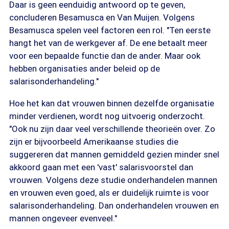
Daar is geen eenduidig antwoord op te geven,
concluderen Besamusca en Van Muijen. Volgens
Besamusca spelen veel factoren een rol. "Ten eerste
hangt het van de werkgever af. De ene betaalt meer
voor een bepaalde functie dan de ander. Maar ook
hebben organisaties ander beleid op de
salarisonderhandeling."
Hoe het kan dat vrouwen binnen dezelfde organisatie
minder verdienen, wordt nog uitvoerig onderzocht.
"Ook nu zijn daar veel verschillende theorieën over. Zo
zijn er bijvoorbeeld Amerikaanse studies die
suggereren dat mannen gemiddeld gezien minder snel
akkoord gaan met een 'vast' salarisvoorstel dan
vrouwen. Volgens deze studie onderhandelen mannen
en vrouwen even goed, als er duidelijk ruimte is voor
salarisonderhandeling. Dan onderhandelen vrouwen en
mannen ongeveer evenveel."