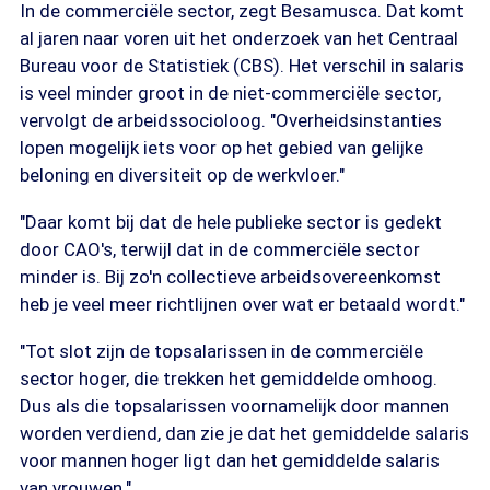
In de commerciële sector, zegt Besamusca. Dat komt
al jaren naar voren uit het onderzoek van het Centraal
Bureau voor de Statistiek (CBS). Het verschil in salaris
is veel minder groot in de niet-commerciële sector,
vervolgt de arbeidssocioloog. "Overheidsinstanties
lopen mogelijk iets voor op het gebied van gelijke
beloning en diversiteit op de werkvloer."
"Daar komt bij dat de hele publieke sector is gedekt
door CAO's, terwijl dat in de commerciële sector
minder is. Bij zo'n collectieve arbeidsovereenkomst
heb je veel meer richtlijnen over wat er betaald wordt."
"Tot slot zijn de topsalarissen in de commerciële
sector hoger, die trekken het gemiddelde omhoog.
Dus als die topsalarissen voornamelijk door mannen
worden verdiend, dan zie je dat het gemiddelde salaris
voor mannen hoger ligt dan het gemiddelde salaris
van vrouwen."