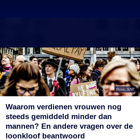
Bron: ANP
Waarom verdienen vrouwen nog
steeds gemiddeld minder dan
mannen? En andere vragen over de
loonkloof beantwoord