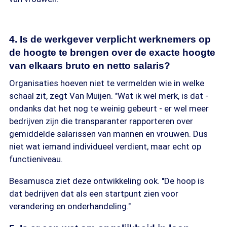
4. Is de werkgever verplicht werknemers op
de hoogte te brengen over de exacte hoogte
van elkaars bruto en netto salaris?
Organisaties hoeven niet te vermelden wie in welke
schaal zit, zegt Van Muijen. "Wat ik wel merk, is dat -
ondanks dat het nog te weinig gebeurt - er wel meer
bedrijven zijn die transparanter rapporteren over
gemiddelde salarissen van mannen en vrouwen. Dus
niet wat iemand individueel verdient, maar echt op
functieniveau.
Besamusca ziet deze ontwikkeling ook. "De hoop is
dat bedrijven dat als een startpunt zien voor
verandering en onderhandeling."