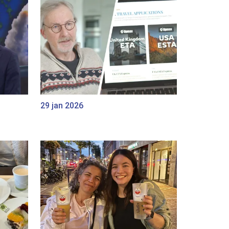
29 jan 2026