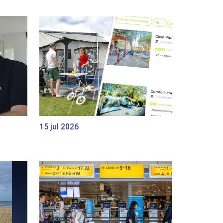
15 jul 2026