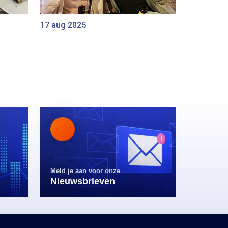
17 aug 2025
Meld je aan voor onze
Nieuwsbrieven