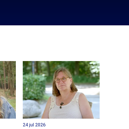
24 jul 2026