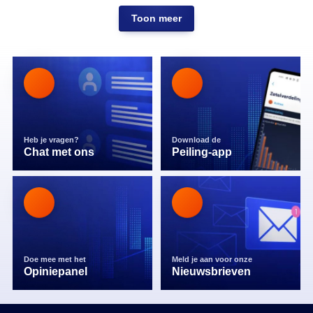
Toon meer
Heb je vragen?
Download de
Chat met ons
Peiling-app
Doe mee met het
Meld je aan voor onze
Opiniepanel
Nieuwsbrieven