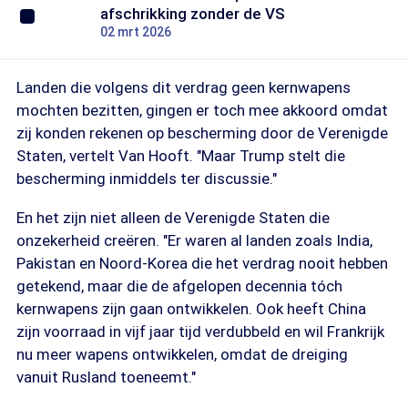
afschrikking zonder de VS
02 mrt 2026
Landen die volgens dit verdrag geen kernwapens
mochten bezitten, gingen er toch mee akkoord omdat
zij konden rekenen op bescherming door de Verenigde
Staten, vertelt Van Hooft. "Maar Trump stelt die
bescherming inmiddels ter discussie."
En het zijn niet alleen de Verenigde Staten die
onzekerheid creëren. "Er waren al landen zoals India,
Pakistan en Noord-Korea die het verdrag nooit hebben
getekend, maar die de afgelopen decennia tóch
kernwapens zijn gaan ontwikkelen. Ook heeft China
zijn voorraad in vijf jaar tijd verdubbeld en wil Frankrijk
nu meer wapens ontwikkelen, omdat de dreiging
vanuit Rusland toeneemt."