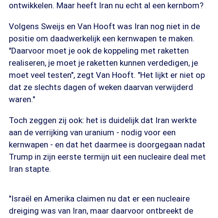
ontwikkelen. Maar heeft Iran nu echt al een kernbom?
Volgens Sweijs en Van Hooft was Iran nog niet in de
positie om daadwerkelijk een kernwapen te maken.
"Daarvoor moet je ook de koppeling met raketten
realiseren, je moet je raketten kunnen verdedigen, je
moet veel testen", zegt Van Hooft. "Het lijkt er niet op
dat ze slechts dagen of weken daarvan verwijderd
waren."
Toch zeggen zij ook: het is duidelijk dat Iran werkte
aan de verrijking van uranium - nodig voor een
kernwapen - en dat het daarmee is doorgegaan nadat
Trump in zijn eerste termijn uit een nucleaire deal met
Iran stapte.
"Israël en Amerika claimen nu dat er een nucleaire
dreiging was van Iran, maar daarvoor ontbreekt de