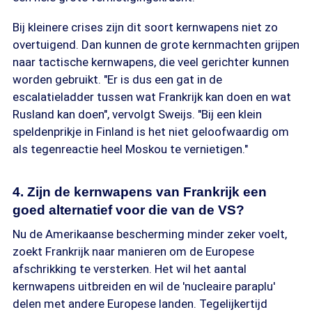
Bij kleinere crises zijn dit soort kernwapens niet zo
overtuigend. Dan kunnen de grote kernmachten grijpen
naar tactische kernwapens, die veel gerichter kunnen
worden gebruikt. "Er is dus een gat in de
escalatieladder tussen wat Frankrijk kan doen en wat
Rusland kan doen", vervolgt Sweijs. "Bij een klein
speldenprikje in Finland is het niet geloofwaardig om
als tegenreactie heel Moskou te vernietigen."
4. Zijn de kernwapens van Frankrijk een
goed alternatief voor die van de VS?
Nu de Amerikaanse bescherming minder zeker voelt,
zoekt Frankrijk naar manieren om de Europese
afschrikking te versterken. Het wil het aantal
kernwapens uitbreiden en wil de 'nucleaire paraplu'
delen met andere Europese landen. Tegelijkertijd