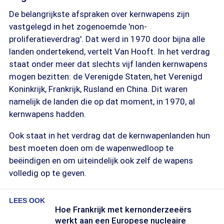
De belangrijkste afspraken over kernwapens zijn
vastgelegd in het zogenoemde 'non-
proliferatieverdrag'. Dat werd in 1970 door bijna alle
landen ondertekend, vertelt Van Hooft. In het verdrag
staat onder meer dat slechts vijf landen kernwapens
mogen bezitten: de Verenigde Staten, het Verenigd
Koninkrijk, Frankrijk, Rusland en China. Dit waren
namelijk de landen die op dat moment, in 1970, al
kernwapens hadden.
Ook staat in het verdrag dat de kernwapenlanden hun
best moeten doen om de wapenwedloop te
beëindigen en om uiteindelijk ook zelf de wapens
volledig op te geven.
LEES OOK
Hoe Frankrijk met kernonderzeeërs
werkt aan een Europese nucleaire