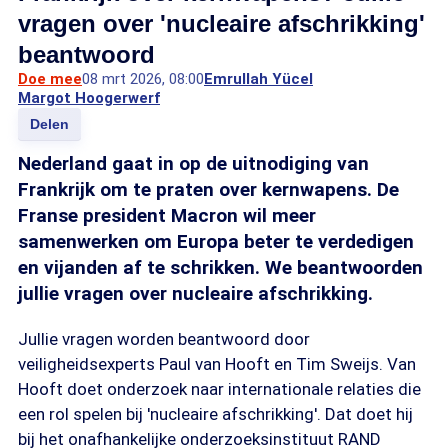
vragen over 'nucleaire afschrikking'
beantwoord
Doe mee
08 mrt 2026, 08:00
Emrullah Yücel
Margot Hoogerwerf
Delen
Nederland gaat in op de uitnodiging van
Frankrijk om te praten over kernwapens. De
Franse president Macron wil meer
samenwerken om Europa beter te verdedigen
en vijanden af te schrikken. We beantwoorden
jullie vragen over nucleaire afschrikking.
Jullie vragen worden beantwoord door
veiligheidsexperts Paul van Hooft en Tim Sweijs. Van
Hooft doet onderzoek naar internationale relaties die
een rol spelen bij 'nucleaire afschrikking'. Dat doet hij
bij het onafhankelijke onderzoeksinstituut RAND