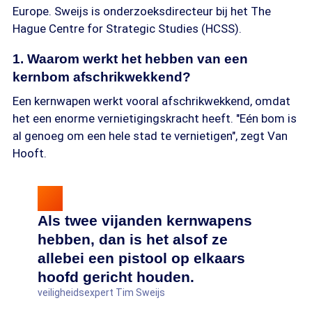
Europe. Sweijs is onderzoeksdirecteur bij het The
Hague Centre for Strategic Studies (HCSS).
1. Waarom werkt het hebben van een
kernbom afschrikwekkend?
Een kernwapen werkt vooral afschrikwekkend, omdat
het een enorme vernietigingskracht heeft. "Eén bom is
al genoeg om een hele stad te vernietigen", zegt Van
Hooft.
Als twee vijanden kernwapens
hebben, dan is het alsof ze
allebei een pistool op elkaars
hoofd gericht houden.
veiligheidsexpert Tim Sweijs