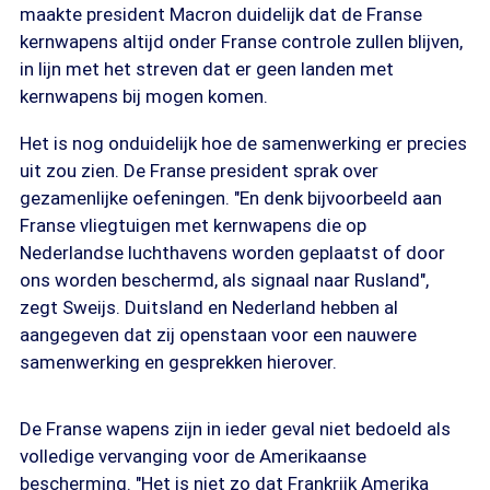
maakte president Macron duidelijk dat de Franse
kernwapens altijd onder Franse controle zullen blijven,
in lijn met het streven dat er geen landen met
kernwapens bij mogen komen.
Het is nog onduidelijk hoe de samenwerking er precies
uit zou zien. De Franse president sprak over
gezamenlijke oefeningen. "En denk bijvoorbeeld aan
Franse vliegtuigen met kernwapens die op
Nederlandse luchthavens worden geplaatst of door
ons worden beschermd, als signaal naar Rusland",
zegt Sweijs. Duitsland en Nederland hebben al
aangegeven dat zij openstaan voor een nauwere
samenwerking en gesprekken hierover.
De Franse wapens zijn in ieder geval niet bedoeld als
volledige vervanging voor de Amerikaanse
bescherming. "Het is niet zo dat Frankrijk Amerika