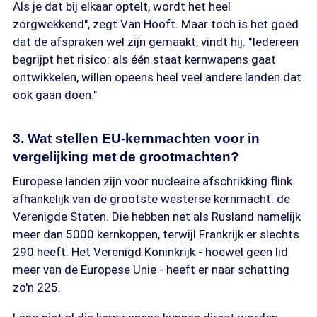
Als je dat bij elkaar optelt, wordt het heel
zorgwekkend", zegt Van Hooft. Maar toch is het goed
dat de afspraken wel zijn gemaakt, vindt hij. "Iedereen
begrijpt het risico: als één staat kernwapens gaat
ontwikkelen, willen opeens heel veel andere landen dat
ook gaan doen."
3. Wat stellen EU-kernmachten voor in
vergelijking met de grootmachten?
Europese landen zijn voor nucleaire afschrikking flink
afhankelijk van de grootste westerse kernmacht: de
Verenigde Staten. Die hebben net als Rusland namelijk
meer dan 5000 kernkoppen, terwijl Frankrijk er slechts
290 heeft. Het Verenigd Koninkrijk - hoewel geen lid
meer van de Europese Unie - heeft er naar schatting
zo'n 225.