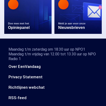
Doe mee met het
Meld je aan voor onze
Opiniepanel
Nieuwsbrieven
Maandag t/m zaterdag om 18.30 uur op NPO1
Maandag t/m vrijdag van 12.00 tot 13.30 uur op NPO
Radio 1
Over EenVandaag
Privacy Statement
Richtlijnen webchat
RSS-feed