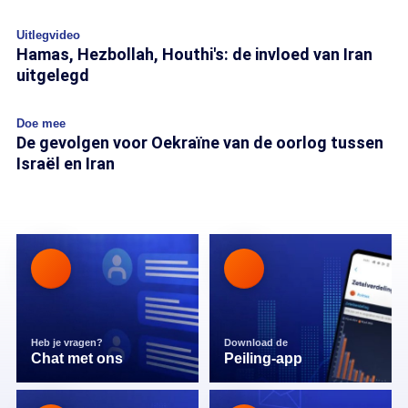
Uitlegvideo
Hamas, Hezbollah, Houthi's: de invloed van Iran
uitgelegd
Doe mee
De gevolgen voor Oekraïne van de oorlog tussen
Israël en Iran
Heb je vragen?
Download de
Chat met ons
Peiling-app