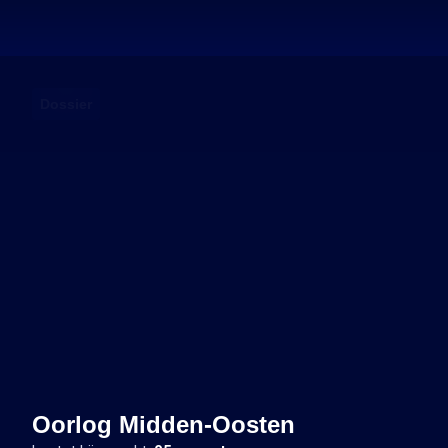
Dossier
Oorlog Midden-Oosten