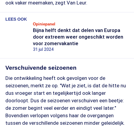
ook vaker meemaken, zegt Van Leur.
LEES OOK
Opiniepanel
Bijna helft denkt dat delen van Europa
door extreem weer ongeschikt worden
voor zomervakantie
31 jul 2024
Verschuivende seizoenen
Die ontwikkeling heeft ook gevolgen voor de
seizoenen, merkt ze op. "Wat je ziet, is dat de hitte nu
dus vroeger start en tegelijkertijd ook langer
doorloopt. Dus de seizoenen verschuiven een beetje:
de zomer begint veel eerder en eindigt veel later."
Bovendien verlopen volgens haar de overgangen
tussen de verschillende seizoenen minder geleidelijk.