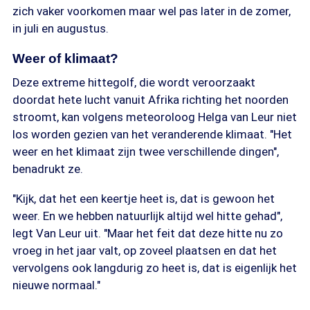
zich vaker voorkomen maar wel pas later in de zomer,
in juli en augustus.
Weer of klimaat?
Deze extreme hittegolf, die wordt veroorzaakt
doordat hete lucht vanuit Afrika richting het noorden
stroomt, kan volgens meteoroloog Helga van Leur niet
los worden gezien van het veranderende klimaat. "Het
weer en het klimaat zijn twee verschillende dingen",
benadrukt ze.
"Kijk, dat het een keertje heet is, dat is gewoon het
weer. En we hebben natuurlijk altijd wel hitte gehad",
legt Van Leur uit. "Maar het feit dat deze hitte nu zo
vroeg in het jaar valt, op zoveel plaatsen en dat het
vervolgens ook langdurig zo heet is, dat is eigenlijk het
nieuwe normaal."