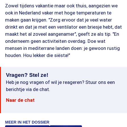
Zowel tijdens vakantie maar ook thuis, aangezien we
ook in Nederland vaker met hoge temperaturen te
maken gaan krijgen. "Zorg ervoor dat je veel water
drinkt en dat je met een ventilator een briesje hebt, dat
maakt het al zoveel aangenamer", geeft ze als tip. "En
onderneem geen activiteiten overdag. Doe wat
mensen in mediterrane landen doen: je gewoon rustig
houden. Hou lekker die siësta!"
Vragen? Stel ze!
Heb je nog vragen of wil je reageren? Stuur ons een
berichtje via de chat.
Naar de chat
MEER IN HET DOSSIER