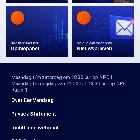
Doe mee met het
Meld je aan voor onze
Opiniepanel
Nieuwsbrieven
Maandag t/m zaterdag om 18.30 uur op NPO1
Maandag t/m vrijdag van 12.00 tot 13.30 uur op NPO
Radio 1
Over EenVandaag
Privacy Statement
Richtlijnen webchat