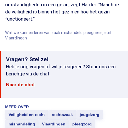
omstandigheden in een gezin, zegt Harder. "Naar hoe
de veiligheid is binnen het gezin en hoe het gezin
functioneert."
Wat we kunnen leren van zaak mishandeld pleegmeisje uit
Vlaardingen
Vragen? Stel ze!
Heb je nog vragen of wil je reageren? Stuur ons een
berichtje via de chat.
Naar de chat
MEER OVER
Veiligheid en recht
rechtszaak
jeugdzorg
mishandeling
Vlaardingen
pleegzorg