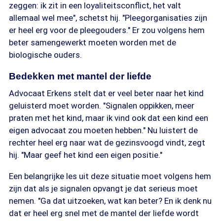
zeggen: ik zit in een loyaliteitsconflict, het valt
allemaal wel mee", schetst hij. "Pleegorganisaties zijn
er heel erg voor de pleegouders." Er zou volgens hem
beter samengewerkt moeten worden met de
biologische ouders.
Bedekken met mantel der liefde
Advocaat Erkens stelt dat er veel beter naar het kind
geluisterd moet worden. "Signalen oppikken, meer
praten met het kind, maar ik vind ook dat een kind een
eigen advocaat zou moeten hebben." Nu luistert de
rechter heel erg naar wat de gezinsvoogd vindt, zegt
hij. "Maar geef het kind een eigen positie."
Een belangrijke les uit deze situatie moet volgens hem
zijn dat als je signalen opvangt je dat serieus moet
nemen. "Ga dat uitzoeken, wat kan beter? En ik denk nu
dat er heel erg snel met de mantel der liefde wordt