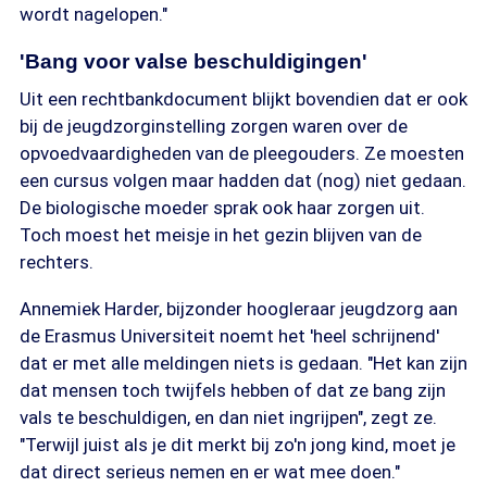
wordt nagelopen."
'Bang voor valse beschuldigingen'
Uit een rechtbankdocument blijkt bovendien dat er ook
bij de jeugdzorginstelling zorgen waren over de
opvoedvaardigheden van de pleegouders. Ze moesten
een cursus volgen maar hadden dat (nog) niet gedaan.
De biologische moeder sprak ook haar zorgen uit.
Toch moest het meisje in het gezin blijven van de
rechters.
Annemiek Harder, bijzonder hoogleraar jeugdzorg aan
de Erasmus Universiteit noemt het 'heel schrijnend'
dat er met alle meldingen niets is gedaan. "Het kan zijn
dat mensen toch twijfels hebben of dat ze bang zijn
vals te beschuldigen, en dan niet ingrijpen", zegt ze.
"Terwijl juist als je dit merkt bij zo'n jong kind, moet je
dat direct serieus nemen en er wat mee doen."