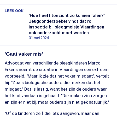
LEES OOK
'Hoe heeft toezicht zo kunnen falen?'
Jeugdonderzoeker vindt dat rol
inspectie bij pleegmeisje Vlaardingen
ook onderzocht moet worden
31 mei 2024
'Gaat vaker mis'
Advocaat van verschillende pleegkinderen Marco
Erkens noemt de situatie in Vlaardingen een extreem
voorbeeld. "Maar ik zie dat het vaker misgaat", vertelt
hij. "Zoals biologische ouders die merken dat het
misgaat." Dat is lastig, want het zijn de ouders waar
het kind vandaan is gehaald. "Die maken zich zorgen
en zijn er niet bij, maar ouders zijn niet gek natuurlijk."
"Of de kinderen zelf die iets aangeven, maar dan