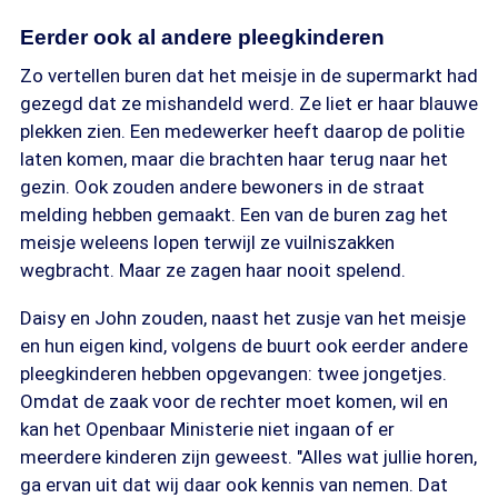
Eerder ook al andere pleegkinderen
Zo vertellen buren dat het meisje in de supermarkt had
gezegd dat ze mishandeld werd. Ze liet er haar blauwe
plekken zien. Een medewerker heeft daarop de politie
laten komen, maar die brachten haar terug naar het
gezin. Ook zouden andere bewoners in de straat
melding hebben gemaakt. Een van de buren zag het
meisje weleens lopen terwijl ze vuilniszakken
wegbracht. Maar ze zagen haar nooit spelend.
Daisy en John zouden, naast het zusje van het meisje
en hun eigen kind, volgens de buurt ook eerder andere
pleegkinderen hebben opgevangen: twee jongetjes.
Omdat de zaak voor de rechter moet komen, wil en
kan het Openbaar Ministerie niet ingaan of er
meerdere kinderen zijn geweest. "Alles wat jullie horen,
ga ervan uit dat wij daar ook kennis van nemen. Dat