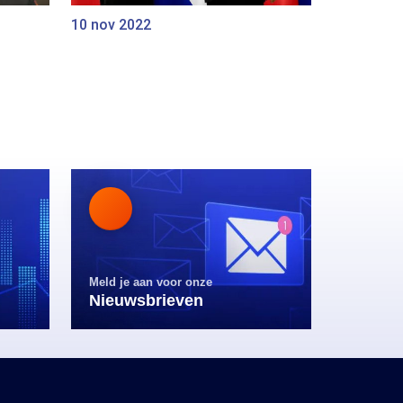
10 nov 2022
Meld je aan voor onze
Nieuwsbrieven