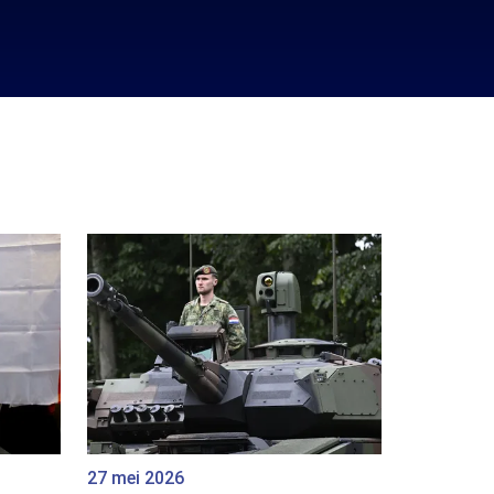
27 mei 2026