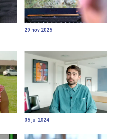
29 nov 2025
05 jul 2024