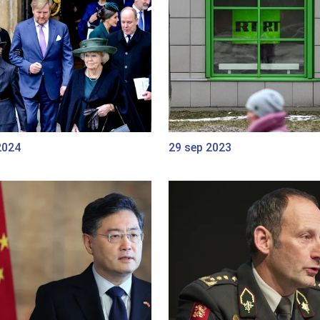
2024
29 sep 2023