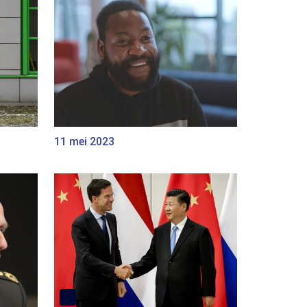
11 mei 2023