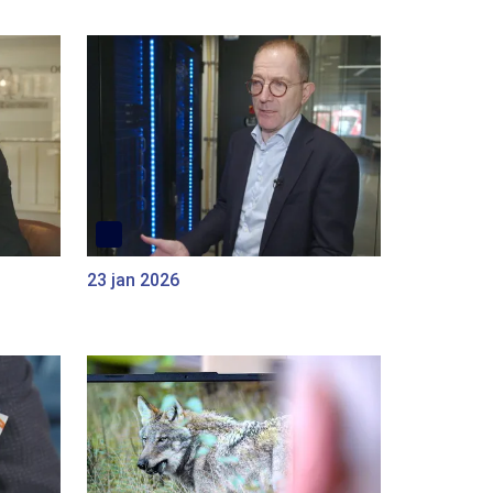
23 jan 2026