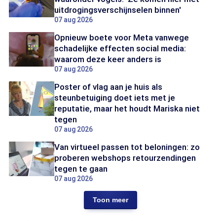
uitdrogingsverschijnselen binnen'
07 aug 2026
Opnieuw boete voor Meta vanwege
schadelijke effecten social media:
waarom deze keer anders is
07 aug 2026
Poster of vlag aan je huis als
steunbetuiging doet iets met je
reputatie, maar het houdt Mariska niet
tegen
07 aug 2026
Van virtueel passen tot beloningen: zo
proberen webshops retourzendingen
tegen te gaan
07 aug 2026
Toon meer