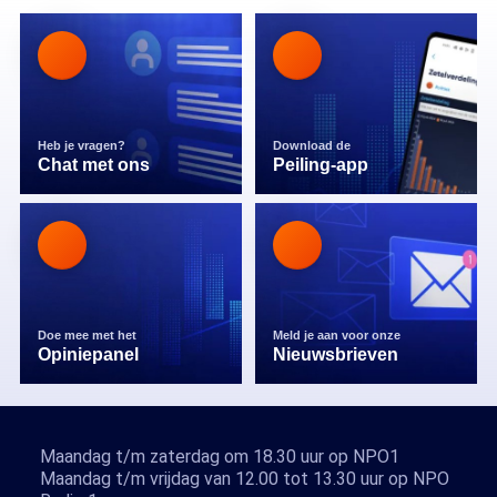
Heb je vragen?
Download de
Chat met ons
Peiling-app
Doe mee met het
Meld je aan voor onze
Opiniepanel
Nieuwsbrieven
Maandag t/m zaterdag om 18.30 uur op NPO1
Maandag t/m vrijdag van 12.00 tot 13.30 uur op NPO