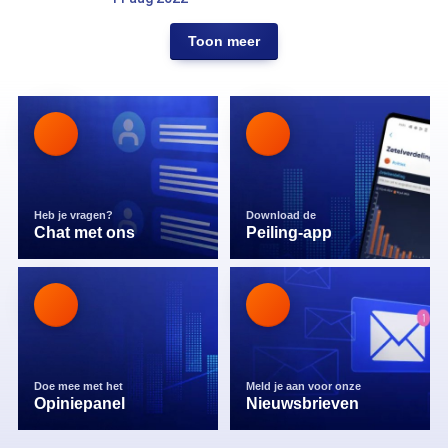
Toon meer
Heb je vragen?
Download de
Chat met ons
Peiling-app
Doe mee met het
Meld je aan voor onze
Opiniepanel
Nieuwsbrieven