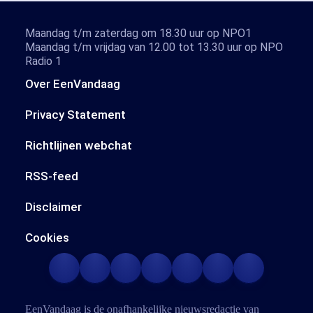
Maandag t/m zaterdag om 18.30 uur op NPO1
Maandag t/m vrijdag van 12.00 tot 13.30 uur op NPO
Radio 1
Over EenVandaag
Privacy Statement
Richtlijnen webchat
RSS-feed
Disclaimer
Cookies
EenVandaag is de onafhankelijke nieuwsredactie van