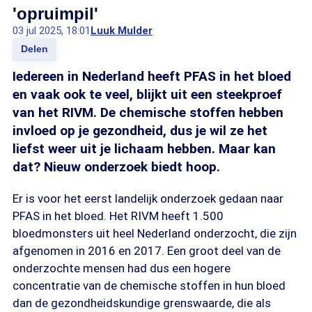
'opruimpil'
03 jul 2025, 18:01
Luuk Mulder
Delen
Iedereen in Nederland heeft PFAS in het bloed
en vaak ook te veel, blijkt uit een steekproef
van het RIVM. De chemische stoffen hebben
invloed op je gezondheid, dus je wil ze het
liefst weer uit je lichaam hebben. Maar kan
dat? Nieuw onderzoek biedt hoop.
Er is voor het eerst landelijk onderzoek gedaan naar
PFAS in het bloed. Het RIVM heeft 1.500
bloedmonsters uit heel Nederland onderzocht, die zijn
afgenomen in 2016 en 2017. Een groot deel van de
onderzochte mensen had dus een hogere
concentratie van de chemische stoffen in hun bloed
dan de gezondheidskundige grenswaarde, die als