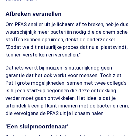
Afbreken versnellen
Om PFAS sneller uit je lichaam af te breken, heb je dus
waarschijnlijk meer bacteriën nodig die de chemische
stoffen kunnen opruimen, denkt de onderzoeker.
"Zodat we dit natuurlijke proces dat nu al plaatsvindt,
kunnen versterken en versnellen."
Dat iets werkt bij muizen is natuurlijk nog geen
garantie dat het ook werkt voor mensen. Toch ziet
Patil grote mogelijkheden: samen met twee collega's
is hij een start-up begonnen die deze ontdekking
verder moet gaan ontwikkelen. Het idee is dat je
uiteindelijk een pil kunt innemen met de bacteriën erin,
die vervolgens de PFAS uit je lichaam halen.
'Een sluipmoordenaar'