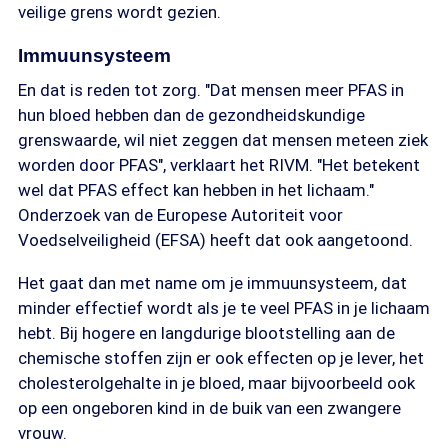
veilige grens wordt gezien.
Immuunsysteem
En dat is reden tot zorg. "Dat mensen meer PFAS in
hun bloed hebben dan de gezondheidskundige
grenswaarde, wil niet zeggen dat mensen meteen ziek
worden door PFAS", verklaart het RIVM. "Het betekent
wel dat PFAS effect kan hebben in het lichaam."
Onderzoek van de Europese Autoriteit voor
Voedselveiligheid (EFSA) heeft dat ook aangetoond.
Het gaat dan met name om je immuunsysteem, dat
minder effectief wordt als je te veel PFAS in je lichaam
hebt. Bij hogere en langdurige blootstelling aan de
chemische stoffen zijn er ook effecten op je lever, het
cholesterolgehalte in je bloed, maar bijvoorbeeld ook
op een ongeboren kind in de buik van een zwangere
vrouw.