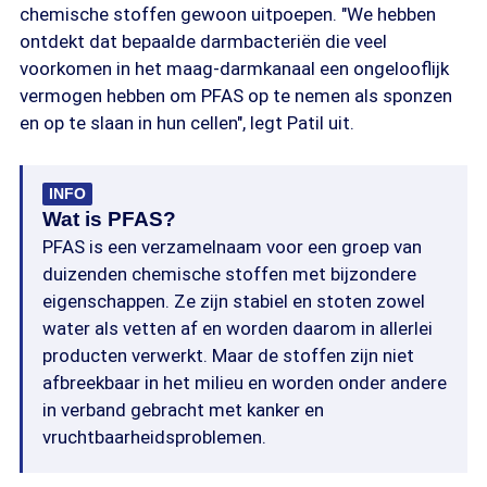
chemische stoffen gewoon uitpoepen. "We hebben
ontdekt dat bepaalde darmbacteriën die veel
voorkomen in het maag-darmkanaal een ongelooflijk
vermogen hebben om PFAS op te nemen als sponzen
en op te slaan in hun cellen", legt Patil uit.
INFO
Wat is PFAS?
PFAS is een verzamelnaam voor een groep van
duizenden chemische stoffen met bijzondere
eigenschappen. Ze zijn stabiel en stoten zowel
water als vetten af en worden daarom in allerlei
producten verwerkt. Maar de stoffen zijn niet
afbreekbaar in het milieu en worden onder andere
in verband gebracht met kanker en
vruchtbaarheidsproblemen.