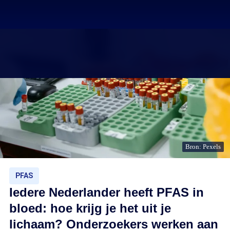
Bron: Pexels
PFAS
Iedere Nederlander heeft PFAS in
bloed: hoe krijg je het uit je
lichaam? Onderzoekers werken aan