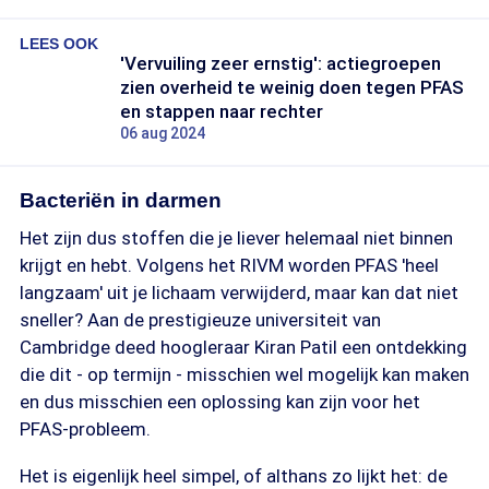
LEES OOK
'Vervuiling zeer ernstig': actiegroepen
zien overheid te weinig doen tegen PFAS
en stappen naar rechter
06 aug 2024
Bacteriën in darmen
Het zijn dus stoffen die je liever helemaal niet binnen
krijgt en hebt. Volgens het RIVM worden PFAS 'heel
langzaam' uit je lichaam verwijderd, maar kan dat niet
sneller? Aan de prestigieuze universiteit van
Cambridge deed hoogleraar Kiran Patil een ontdekking
die dit - op termijn - misschien wel mogelijk kan maken
en dus misschien een oplossing kan zijn voor het
PFAS-probleem.
Het is eigenlijk heel simpel, of althans zo lijkt het: de