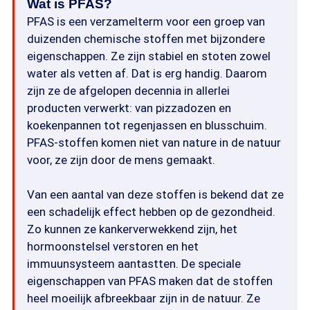
Wat is PFAS?
PFAS is een verzamelterm voor een groep van
duizenden chemische stoffen met bijzondere
eigenschappen. Ze zijn stabiel en stoten zowel
water als vetten af. Dat is erg handig. Daarom
zijn ze de afgelopen decennia in allerlei
producten verwerkt: van pizzadozen en
koekenpannen tot regenjassen en blusschuim.
PFAS-stoffen komen niet van nature in de natuur
voor, ze zijn door de mens gemaakt.
Van een aantal van deze stoffen is bekend dat ze
een schadelijk effect hebben op de gezondheid.
Zo kunnen ze kankerverwekkend zijn, het
hormoonstelsel verstoren en het
immuunsysteem aantastten. De speciale
eigenschappen van PFAS maken dat de stoffen
heel moeilijk afbreekbaar zijn in de natuur. Ze