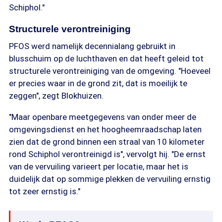
Schiphol."
Structurele verontreiniging
PFOS werd namelijk decennialang gebruikt in
blusschuim op de luchthaven en dat heeft geleid tot
structurele verontreiniging van de omgeving. "Hoeveel
er precies waar in de grond zit, dat is moeilijk te
zeggen", zegt Blokhuizen.
"Maar openbare meetgegevens van onder meer de
omgevingsdienst en het hoogheemraadschap laten
zien dat de grond binnen een straal van 10 kilometer
rond Schiphol verontreinigd is", vervolgt hij. "De ernst
van de vervuiling varieert per locatie, maar het is
duidelijk dat op sommige plekken de vervuiling ernstig
tot zeer ernstig is."