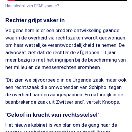
Hoe slecht zijn PFAS voor je?
Rechter grijpt vaker in
Volgens hem is er een bredere ontwikkeling gaande
waarin de overheid via rechtszaken wordt gedwongen
om haar wettelijke verantwoordelijkheid te nemen. De
advocaat ziet dat de rechter de afgelopen 10 jaar
meer bezig is met het ingrijpen bij de bescherming van
het milieu en de mensenrechten eromheen.
"Dit zien we bijvoorbeeld in de Urgenda-zaak, maar ook
een rechtszaak die omwonenden van Schiphol tegen
de overheid hadden aangespannen. En natuurlijk in de
baanbrekende zaak uit Zwitserland", vertelt Knoops.
'Geloof in kracht van rechtsstelsel'
Het nieuwe kabinet is van plan om de gang naar de