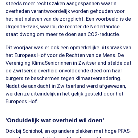
steeds meer rechtszaken aangespannen waarin
overheden verantwoordelijk worden gehouden voor
het niet naleven van de zorgplicht. Een voorbeeld is de
Urgenda-zaak, waarbij de rechter de Nederlandse
staat dwong om meer te doen aan CO2-reductie.
Dit voorjaar was er ook een opmerkelijke uitspraak van
het Europees Hof voor de Rechten van de Mens. De
Vereniging KlimaSeniorinnen in Zwitserland stelde dat
de Zwitserse overheid onvoldoende deed om haar
burgers te beschermen tegen klimaatverandering.
Nadat de aanklacht in Zwitserland werd afgewezen,
werden ze uiteindelijk in het gelijk gesteld door het
Europees Hof.
'Onduidelijk wat overheid wil doen'
Ook bij Schiphol, en op andere plekken met hoge PFAS-