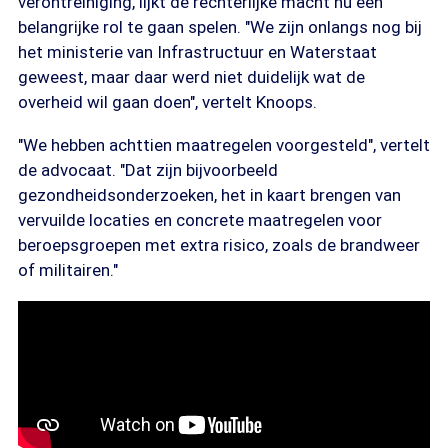
verontreiniging, lijkt de rechterlijke macht nu een
belangrijke rol te gaan spelen. "We zijn onlangs nog bij
het ministerie van Infrastructuur en Waterstaat
geweest, maar daar werd niet duidelijk wat de
overheid wil gaan doen", vertelt Knoops.
"We hebben achttien maatregelen voorgesteld", vertelt
de advocaat. "Dat zijn bijvoorbeeld
gezondheidsonderzoeken, het in kaart brengen van
vervuilde locaties en concrete maatregelen voor
beroepsgroepen met extra risico, zoals de brandweer
of militairen."