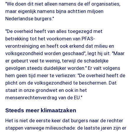
"We doen dit niet alleen namens de elf organisaties,
maar eigenlijk namens bijna achttien miljoen
Nederlandse burgers."
"De overheid heeft van alles toegezegd met
betrekking tot het voorkomen van PFAS-
verontreiniging en heeft ook erkend dat milieu en
volksgezondheid worden geschaad", legt hij uit. "Maar
er gebeurt veel te weinig, terwijl de schadelijke
gevolgen steeds duidelijker worden." Er valt volgens
hem geen tijd meer te verliezen: "De overheid heeft de
plicht om de volksgezondheid te beschermen. Dat
staat in onze grondwet en ook in het
mensenrechtenverdrag van de EU."
Steeds meer klimaatzaken
Het is niet de eerste keer dat burgers naar de rechter
stappen vanwege milieuschade: de laatste jaren zijn er