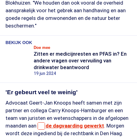
Blokhuizen. "We houden dan ook vooral de overheid
aansprakelijk voor het gebrek aan handhaving en aan
goede regels die omwonenden en de natuur beter
beschermen."
BEKIJK OOK
Doe mee
Zitten er medicijnresten en PFAS in? En
andere vragen over vervuiling van
drinkwater beantwoord
19 jun 2024
'Er gebeurt veel te weinig'
Advocaat Geert-Jan Knoops heeft samen met zijn
partner en collega Carry Knoops-Hamburger en een
team van juristen en wetenschappers in de afgelopen
maanden aan
de dagvaarding gewerkt
. Morgen
wordt deze ingediend bij de rechtbank in Den Haag.