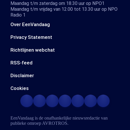
Maandag t/m zaterdag om 18.30 uur op NPO1
Maandag t/m vrijdag van 12.00 tot 13.30 uur op NPO
Radio 1
Over EenVandaag
Privacy Statement
Richtlijnen webchat
RSS-feed
Disclaimer
Cookies
EenVandaag is de onafhankelijke nieuwsredactie van
publieke omroep
AVROTROS
.