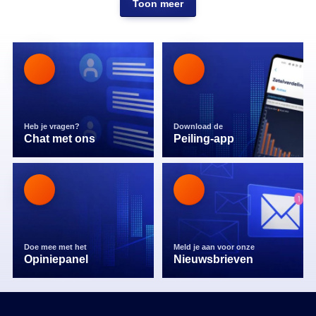
Toon meer
Heb je vragen?
Download de
Chat met ons
Peiling-app
Doe mee met het
Meld je aan voor onze
Opiniepanel
Nieuwsbrieven