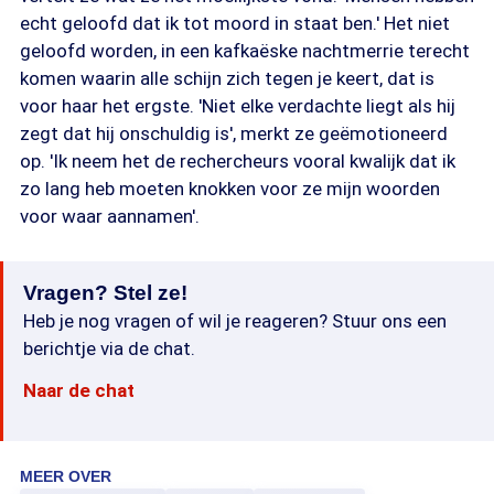
echt geloofd dat ik tot moord in staat ben.' Het niet
geloofd worden, in een kafkaëske nachtmerrie terecht
komen waarin alle schijn zich tegen je keert, dat is
voor haar het ergste. 'Niet elke verdachte liegt als hij
zegt dat hij onschuldig is', merkt ze geëmotioneerd
op. 'Ik neem het de rechercheurs vooral kwalijk dat ik
zo lang heb moeten knokken voor ze mijn woorden
voor waar aannamen'.
Vragen? Stel ze!
Heb je nog vragen of wil je reageren? Stuur ons een
berichtje via de chat.
Naar de chat
MEER OVER