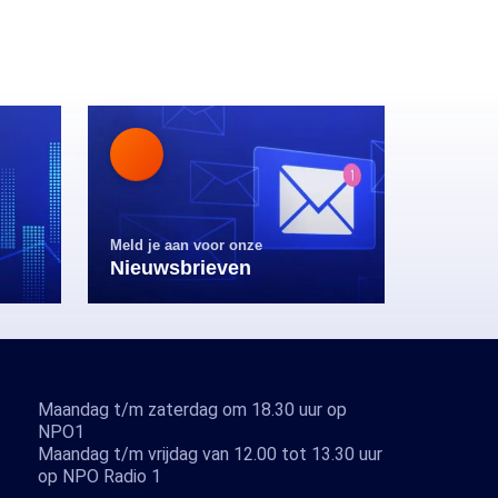
Meld je aan voor onze
Nieuwsbrieven
Maandag t/m zaterdag om 18.30 uur op
NPO1
Maandag t/m vrijdag van 12.00 tot 13.30 uur
op NPO Radio 1