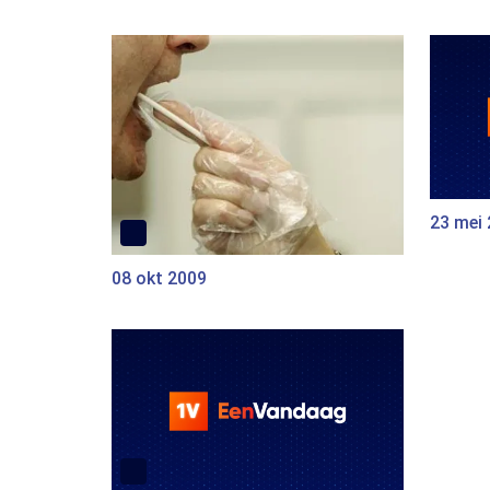
23 mei
08 okt 2009