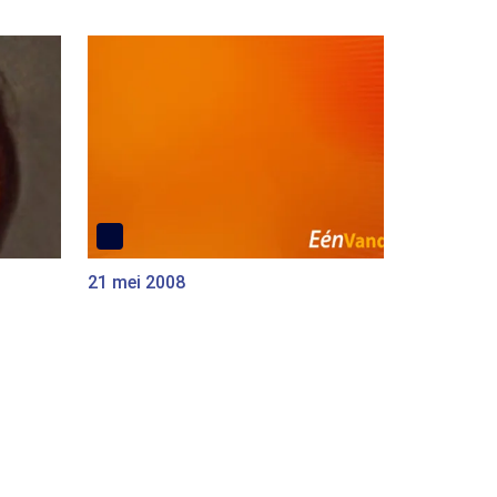
21 mei 2008