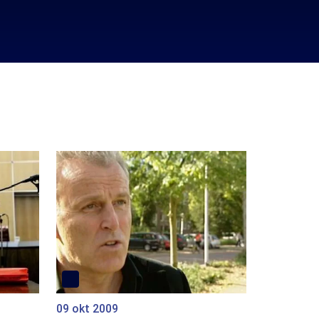
09 okt 2009