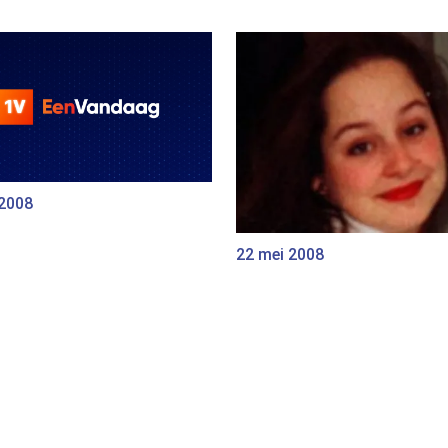
 2008
22 mei 2008