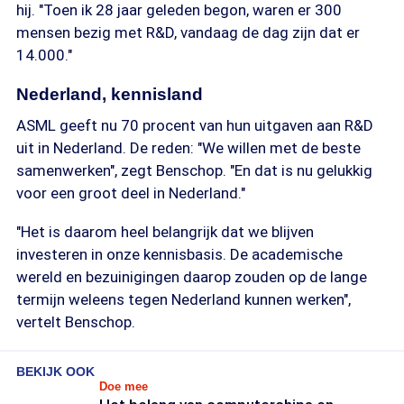
hij. "Toen ik 28 jaar geleden begon, waren er 300
mensen bezig met R&D, vandaag de dag zijn dat er
14.000."
Nederland, kennisland
ASML geeft nu 70 procent van hun uitgaven aan R&D
uit in Nederland. De reden: "We willen met de beste
samenwerken", zegt Benschop. "En dat is nu gelukkig
voor een groot deel in Nederland."
"Het is daarom heel belangrijk dat we blijven
investeren in onze kennisbasis. De academische
wereld en bezuinigingen daarop zouden op de lange
termijn weleens tegen Nederland kunnen werken",
vertelt Benschop.
BEKIJK OOK
Doe mee