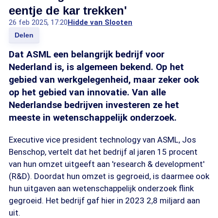
eentje de kar trekken'
26 feb 2025, 17:20
Hidde van Slooten
Delen
Dat ASML een belangrijk bedrijf voor
Nederland is, is algemeen bekend. Op het
gebied van werkgelegenheid, maar zeker ook
op het gebied van innovatie. Van alle
Nederlandse bedrijven investeren ze het
meeste in wetenschappelijk onderzoek.
Executive vice president technology van ASML, Jos
Benschop, vertelt dat het bedrijf al jaren 15 procent
van hun omzet uitgeeft aan 'research & development'
(R&D). Doordat hun omzet is gegroeid, is daarmee ook
hun uitgaven aan wetenschappelijk onderzoek flink
gegroeid. Het bedrijf gaf hier in 2023 2,8 miljard aan
uit.