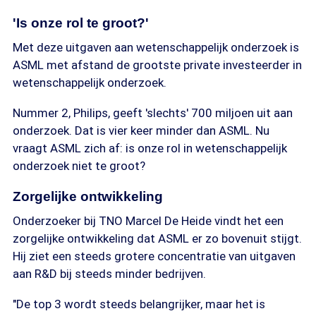
'Is onze rol te groot?'
Met deze uitgaven aan wetenschappelijk onderzoek is
ASML met afstand de grootste private investeerder in
wetenschappelijk onderzoek.
Nummer 2, Philips, geeft 'slechts' 700 miljoen uit aan
onderzoek. Dat is vier keer minder dan ASML. Nu
vraagt ASML zich af: is onze rol in wetenschappelijk
onderzoek niet te groot?
Zorgelijke ontwikkeling
Onderzoeker bij TNO Marcel De Heide vindt het een
zorgelijke ontwikkeling dat ASML er zo bovenuit stijgt.
Hij ziet een steeds grotere concentratie van uitgaven
aan R&D bij steeds minder bedrijven.
"De top 3 wordt steeds belangrijker, maar het is