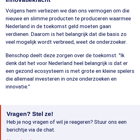
Volgens hem verliezen we dan ons vermogen om die
nieuwe en slimme producten te produceren waarmee
Nederland in de toekomst geld moeten gaan
verdienen. Daarom is het belangrijk dat die basis zo
veel mogelijk wordt verbreed, weet de onderzoeker.
Benschop deelt deze zorgen over de toekomst. "Ik
denk dat het voor Nederland heel belangrijk is dat er
een gezond ecosysteem is met grote en kleine spelers
die allemaal investeren in onze onderzoeken en
innovatie."
Vragen? Stel ze!
Heb je nog vragen of wil je reageren? Stuur ons een
berichtje via de chat.