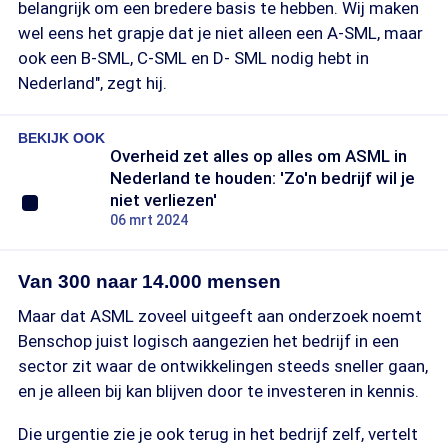
belangrijk om een bredere basis te hebben. Wij maken
wel eens het grapje dat je niet alleen een A-SML, maar
ook een B-SML, C-SML en D- SML nodig hebt in
Nederland", zegt hij.
BEKIJK OOK
Overheid zet alles op alles om ASML in
Nederland te houden: 'Zo'n bedrijf wil je
niet verliezen'
06 mrt 2024
Van 300 naar 14.000 mensen
Maar dat ASML zoveel uitgeeft aan onderzoek noemt
Benschop juist logisch aangezien het bedrijf in een
sector zit waar de ontwikkelingen steeds sneller gaan,
en je alleen bij kan blijven door te investeren in kennis.
Die urgentie zie je ook terug in het bedrijf zelf, vertelt