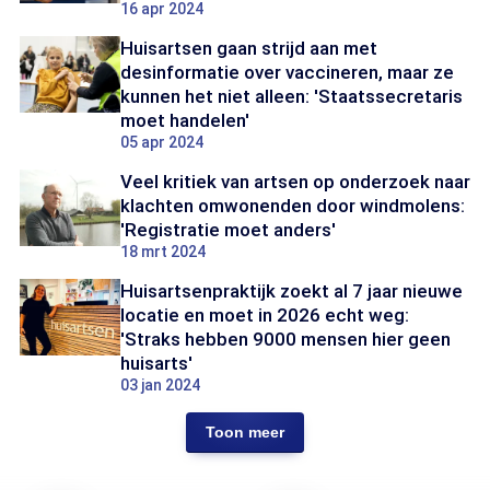
16 apr 2024
Huisartsen gaan strijd aan met
desinformatie over vaccineren, maar ze
kunnen het niet alleen: 'Staatssecretaris
moet handelen'
05 apr 2024
Veel kritiek van artsen op onderzoek naar
klachten omwonenden door windmolens:
'Registratie moet anders'
18 mrt 2024
Huisartsenpraktijk zoekt al 7 jaar nieuwe
locatie en moet in 2026 echt weg:
'Straks hebben 9000 mensen hier geen
huisarts'
03 jan 2024
Toon meer