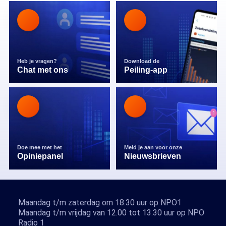
Heb je vragen?
Download de
Chat met ons
Peiling-app
Doe mee met het
Meld je aan voor onze
Opiniepanel
Nieuwsbrieven
Maandag t/m zaterdag om 18.30 uur op NPO1
Maandag t/m vrijdag van 12.00 tot 13.30 uur op NPO
Radio 1