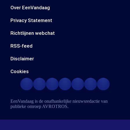
Over EenVandaag
Privacy Statement
Richtlijnen webchat
RSS-feed
Disclaimer
Cookies
EenVandaag is de onafhankelijke nieuwsredactie van
publieke omroep
AVROTROS
.