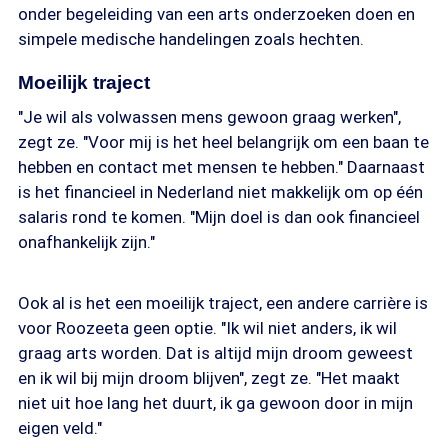
onder begeleiding van een arts onderzoeken doen en
simpele medische handelingen zoals hechten.
Moeilijk traject
"Je wil als volwassen mens gewoon graag werken",
zegt ze. "Voor mij is het heel belangrijk om een baan te
hebben en contact met mensen te hebben." Daarnaast
is het financieel in Nederland niet makkelijk om op één
salaris rond te komen. "Mijn doel is dan ook financieel
onafhankelijk zijn."
Ook al is het een moeilijk traject, een andere carrière is
voor Roozeeta geen optie. "Ik wil niet anders, ik wil
graag arts worden. Dat is altijd mijn droom geweest
en ik wil bij mijn droom blijven", zegt ze. "Het maakt
niet uit hoe lang het duurt, ik ga gewoon door in mijn
eigen veld."