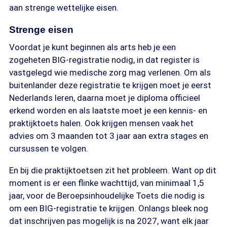
aan strenge wettelijke eisen.
Strenge eisen
Voordat je kunt beginnen als arts heb je een
zogeheten BIG-registratie nodig, in dat register is
vastgelegd wie medische zorg mag verlenen. Om als
buitenlander deze registratie te krijgen moet je eerst
Nederlands leren, daarna moet je diploma officieel
erkend worden en als laatste moet je een kennis- en
praktijktoets halen. Ook krijgen mensen vaak het
advies om 3 maanden tot 3 jaar aan extra stages en
cursussen te volgen.
En bij die praktijktoetsen zit het probleem. Want op dit
moment is er een flinke wachttijd, van minimaal 1,5
jaar, voor de Beroepsinhoudelijke Toets die nodig is
om een BIG-registratie te krijgen. Onlangs bleek nog
dat inschrijven pas mogelijk is na 2027, want elk jaar