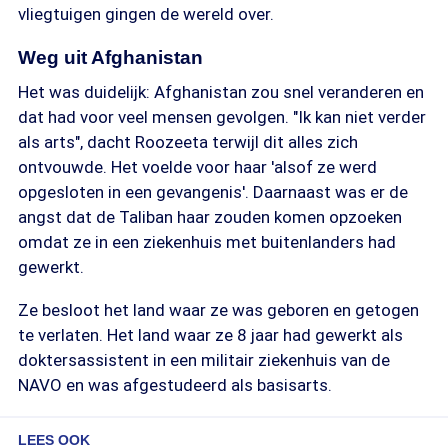
vliegtuigen gingen de wereld over.
Weg uit Afghanistan
Het was duidelijk: Afghanistan zou snel veranderen en
dat had voor veel mensen gevolgen. "Ik kan niet verder
als arts", dacht Roozeeta terwijl dit alles zich
ontvouwde. Het voelde voor haar 'alsof ze werd
opgesloten in een gevangenis'. Daarnaast was er de
angst dat de Taliban haar zouden komen opzoeken
omdat ze in een ziekenhuis met buitenlanders had
gewerkt.
Ze besloot het land waar ze was geboren en getogen
te verlaten. Het land waar ze 8 jaar had gewerkt als
doktersassistent in een militair ziekenhuis van de
NAVO en was afgestudeerd als basisarts.
LEES OOK