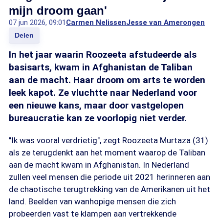
mijn droom gaan'
07 jun 2026, 09:01
Carmen Nelissen
Jesse van Amerongen
Delen
In het jaar waarin Roozeeta afstudeerde als
basisarts, kwam in Afghanistan de Taliban
aan de macht. Haar droom om arts te worden
leek kapot. Ze vluchtte naar Nederland voor
een nieuwe kans, maar door vastgelopen
bureaucratie kan ze voorlopig niet verder.
"Ik was vooral verdrietig", zegt Roozeeta Murtaza (31)
als ze terugdenkt aan het moment waarop de Taliban
aan de macht kwam in Afghanistan. In Nederland
zullen veel mensen die periode uit 2021 herinneren aan
de chaotische terugtrekking van de Amerikanen uit het
land. Beelden van wanhopige mensen die zich
probeerden vast te klampen aan vertrekkende