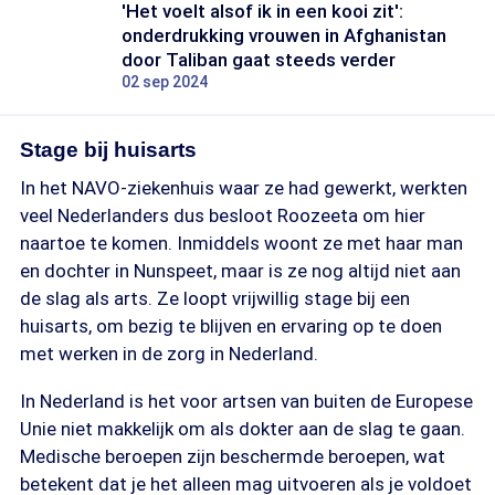
'Het voelt alsof ik in een kooi zit':
onderdrukking vrouwen in Afghanistan
door Taliban gaat steeds verder
02 sep 2024
Stage bij huisarts
In het NAVO-ziekenhuis waar ze had gewerkt, werkten
veel Nederlanders dus besloot Roozeeta om hier
naartoe te komen. Inmiddels woont ze met haar man
en dochter in Nunspeet, maar is ze nog altijd niet aan
de slag als arts. Ze loopt vrijwillig stage bij een
huisarts, om bezig te blijven en ervaring op te doen
met werken in de zorg in Nederland.
In Nederland is het voor artsen van buiten de Europese
Unie niet makkelijk om als dokter aan de slag te gaan.
Medische beroepen zijn beschermde beroepen, wat
betekent dat je het alleen mag uitvoeren als je voldoet