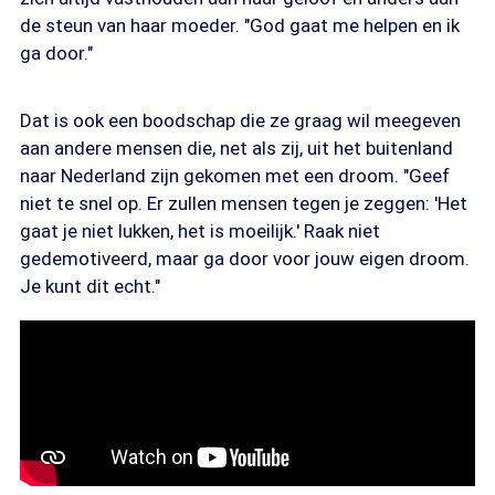
de steun van haar moeder. "God gaat me helpen en ik
ga door."
Dat is ook een boodschap die ze graag wil meegeven
aan andere mensen die, net als zij, uit het buitenland
naar Nederland zijn gekomen met een droom. "Geef
niet te snel op. Er zullen mensen tegen je zeggen: 'Het
gaat je niet lukken, het is moeilijk.' Raak niet
gedemotiveerd, maar ga door voor jouw eigen droom.
Je kunt dit echt."