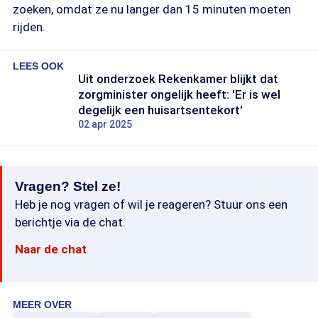
zoeken, omdat ze nu langer dan 15 minuten moeten
rijden.
LEES OOK
Uit onderzoek Rekenkamer blijkt dat
zorgminister ongelijk heeft: 'Er is wel
degelijk een huisartsentekort'
02 apr 2025
Vragen? Stel ze!
Heb je nog vragen of wil je reageren? Stuur ons een
berichtje via de chat.
Naar de chat
MEER OVER