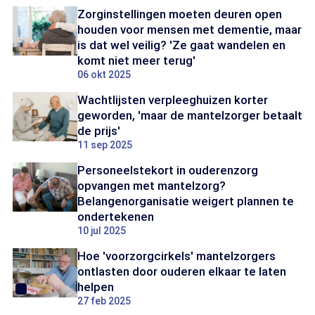
Zorginstellingen moeten deuren open
houden voor mensen met dementie, maar
is dat wel veilig? 'Ze gaat wandelen en
komt niet meer terug'
06 okt 2025
Wachtlijsten verpleeghuizen korter
geworden, 'maar de mantelzorger betaalt
de prijs'
11 sep 2025
Personeelstekort in ouderenzorg
opvangen met mantelzorg?
Belangenorganisatie weigert plannen te
ondertekenen
10 jul 2025
Hoe 'voorzorgcirkels' mantelzorgers
ontlasten door ouderen elkaar te laten
helpen
27 feb 2025