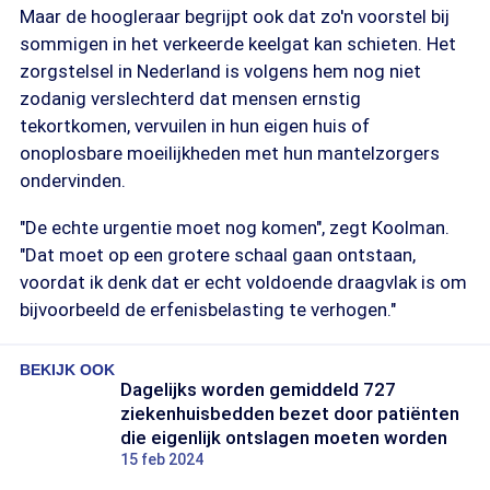
Maar de hoogleraar begrijpt ook dat zo'n voorstel bij
sommigen in het verkeerde keelgat kan schieten. Het
zorgstelsel in Nederland is volgens hem nog niet
zodanig verslechterd dat mensen ernstig
tekortkomen, vervuilen in hun eigen huis of
onoplosbare moeilijkheden met hun mantelzorgers
ondervinden.
"De echte urgentie moet nog komen", zegt Koolman.
"Dat moet op een grotere schaal gaan ontstaan,
voordat ik denk dat er echt voldoende draagvlak is om
bijvoorbeeld de erfenisbelasting te verhogen."
BEKIJK OOK
Dagelijks worden gemiddeld 727
ziekenhuisbedden bezet door patiënten
die eigenlijk ontslagen moeten worden
15 feb 2024