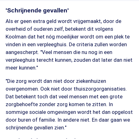
'Schrijnende gevallen'
Als er geen extra geld wordt vrijgemaakt, door de
overheid of ouderen zelf, betekent dit volgens
Koolman dat het nóg moeilijker wordt om een plek te
vinden in een verpleeghuis. De criteria zullen worden
aangescherpt. "Veel mensen die nu nog in een
verpleeghuis terecht kunnen, zouden dat later dan niet
meer kunnen."
"Die zorg wordt dan niet door ziekenhuizen
overgenomen. Ook niet door thuiszorgorganisaties.
Dat betekent toch dat veel mensen met een grote
zorgbehoefte zonder zorg komen te zitten. In
sommige sociale omgevingen wordt het dan opgelost
door buren of familie. In andere niet. En daar gaan we
schrijnende gevallen zien."