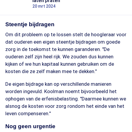
laten praten
20 mrt 2024
Steentje bijdragen
Om dit probleem op te lossen stelt de hoogleraar voor
dat ouderen een eigen steentje bijdragen om goede
zorg in de toekomst te kunnen garanderen. "De
ouderen zelf zijn heel rijk. We zouden dus kunnen
kijken of we hun kapitaal kunnen gebruiken om de
kosten die ze zelf maken mee te dekken."
De eigen bijdrage kan op verschillende manieren
worden ingevuld. Koolman noemt bijvoorbeeld het
ophogen van de erfenisbelasting. "Daarmee kunnen we
alsnog de kosten voor zorg rondom het einde van het
leven compenseren."
Nog geen urgentie