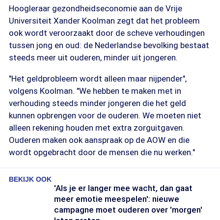
Hoogleraar gezondheidseconomie aan de Vrije
Universiteit Xander Koolman zegt dat het probleem
ook wordt veroorzaakt door de scheve verhoudingen
tussen jong en oud: de Nederlandse bevolking bestaat
steeds meer uit ouderen, minder uit jongeren.
"Het geldprobleem wordt alleen maar nijpender",
volgens Koolman. "We hebben te maken met in
verhouding steeds minder jongeren die het geld
kunnen opbrengen voor de ouderen. We moeten niet
alleen rekening houden met extra zorguitgaven.
Ouderen maken ook aanspraak op de AOW en die
wordt opgebracht door de mensen die nu werken."
BEKIJK OOK
'Als je er langer mee wacht, dan gaat
meer emotie meespelen': nieuwe
campagne moet ouderen over 'morgen'