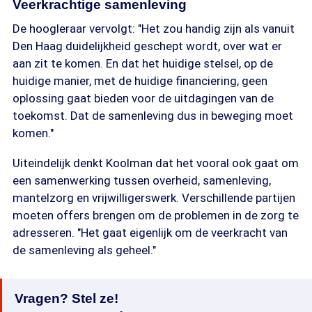
Veerkrachtige samenleving
De hoogleraar vervolgt: "Het zou handig zijn als vanuit
Den Haag duidelijkheid geschept wordt, over wat er
aan zit te komen. En dat het huidige stelsel, op de
huidige manier, met de huidige financiering, geen
oplossing gaat bieden voor de uitdagingen van de
toekomst. Dat de samenleving dus in beweging moet
komen."
Uiteindelijk denkt Koolman dat het vooral ook gaat om
een samenwerking tussen overheid, samenleving,
mantelzorg en vrijwilligerswerk. Verschillende partijen
moeten offers brengen om de problemen in de zorg te
adresseren. "Het gaat eigenlijk om de veerkracht van
de samenleving als geheel."
Vragen? Stel ze!