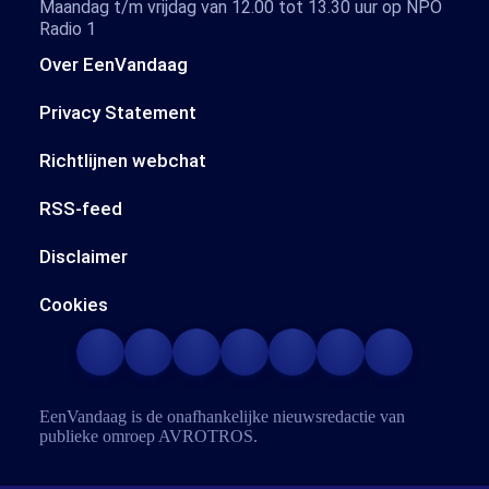
Maandag t/m vrijdag van 12.00 tot 13.30 uur op NPO
Radio 1
Over EenVandaag
Privacy Statement
Richtlijnen webchat
RSS-feed
Disclaimer
Cookies
EenVandaag is de onafhankelijke nieuwsredactie van
publieke omroep
AVROTROS
.