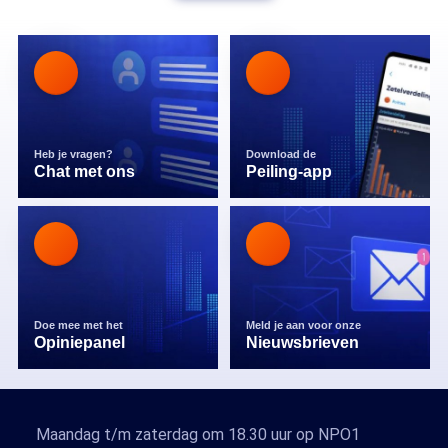
Heb je vragen?
Download de
Chat met ons
Peiling-app
Doe mee met het
Meld je aan voor onze
Opiniepanel
Nieuwsbrieven
Maandag t/m zaterdag om 18.30 uur op NPO1