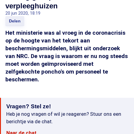
verpleeghuizen
20 jun 2020, 18:19
Delen
Het ministerie was al vroeg in de coronacrisis
op de hoogte van het tekort aan
beschermingsmiddelen, blijkt uit onderzoek
van NRC. De vraag is waarom er nu nog steeds
moet worden geïmproviseerd met
zelfgekochte poncho's om personeel te
beschermen.
Vragen? Stel ze!
Heb je nog vragen of wil je reageren? Stuur ons een
berichtje via de chat.
Naar de chat