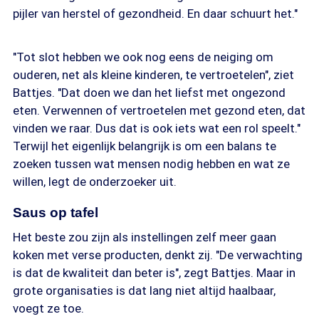
pijler van herstel of gezondheid. En daar schuurt het."
"Tot slot hebben we ook nog eens de neiging om
ouderen, net als kleine kinderen, te vertroetelen", ziet
Battjes. "Dat doen we dan het liefst met ongezond
eten. Verwennen of vertroetelen met gezond eten, dat
vinden we raar. Dus dat is ook iets wat een rol speelt."
Terwijl het eigenlijk belangrijk is om een balans te
zoeken tussen wat mensen nodig hebben en wat ze
willen, legt de onderzoeker uit.
Saus op tafel
Het beste zou zijn als instellingen zelf meer gaan
koken met verse producten, denkt zij. "De verwachting
is dat de kwaliteit dan beter is", zegt Battjes. Maar in
grote organisaties is dat lang niet altijd haalbaar,
voegt ze toe.