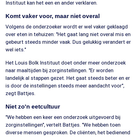
Instituut kan het een en ander verklaren.
Komt vaker voor, maar niet overal
Volgens de onderzoeker wordt er wel vaker geklaagd
over eten in tehuizen: "Het gaat lang niet overal mis en
gebeurt steeds minder vaak. Dus gelukkig verandert er
wel iets."
Het Louis Bolk Instituut doet onder meer onderzoek
naar maaltijden bij zorginstellingen. "Er worden
landelijk al stappen gezet. Het gaat steeds beter en er
is door de instellingen steeds meer aandacht voor",
zegt Battjes.
Niet zo'n eetcultuur
"We hebben een keer een onderzoek uitgevoerd bij
zorginstellingen", vertelt Battjes. "We hebben toen
diverse mensen gesproken. De cliënten, het bedienend