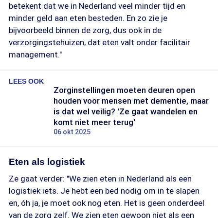
betekent dat we in Nederland veel minder tijd en
minder geld aan eten besteden. En zo zie je
bijvoorbeeld binnen de zorg, dus ook in de
verzorgingstehuizen, dat eten valt onder facilitair
management."
LEES OOK
Zorginstellingen moeten deuren open
houden voor mensen met dementie, maar
is dat wel veilig? 'Ze gaat wandelen en
komt niet meer terug'
06 okt 2025
Eten als logistiek
Ze gaat verder: "We zien eten in Nederland als een
logistiek iets. Je hebt een bed nodig om in te slapen
en, óh ja, je moet ook nog eten. Het is geen onderdeel
van de zorg zelf. We zien eten gewoon niet als een