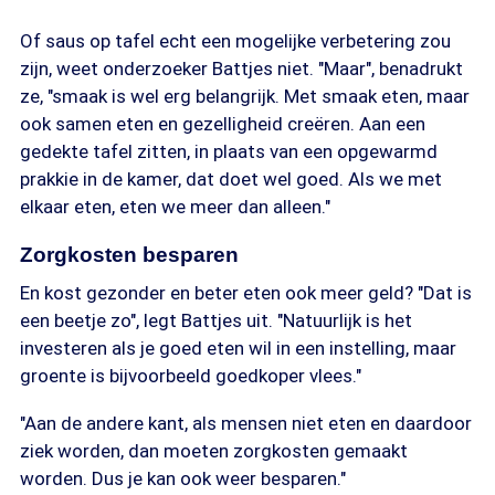
Of saus op tafel echt een mogelijke verbetering zou
zijn, weet onderzoeker Battjes niet. "Maar", benadrukt
ze, "smaak is wel erg belangrijk. Met smaak eten, maar
ook samen eten en gezelligheid creëren. Aan een
gedekte tafel zitten, in plaats van een opgewarmd
prakkie in de kamer, dat doet wel goed. Als we met
elkaar eten, eten we meer dan alleen."
Zorgkosten besparen
En kost gezonder en beter eten ook meer geld? "Dat is
een beetje zo", legt Battjes uit. "Natuurlijk is het
investeren als je goed eten wil in een instelling, maar
groente is bijvoorbeeld goedkoper vlees."
"Aan de andere kant, als mensen niet eten en daardoor
ziek worden, dan moeten zorgkosten gemaakt
worden. Dus je kan ook weer besparen."