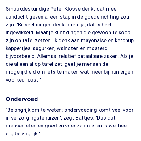
Smaakdeskundige Peter Klosse denkt dat meer
aandacht geven al een stap in de goede richting zou
zijn. "Bij veel dingen denkt men: ja, dat is heel
ingewikkeld. Maar je kunt dingen die gewoon te koop
zijn op tafel zetten. Ik denk aan mayonaise en ketchup,
kappertjes, augurken, walnoten en mosterd
bijvoorbeeld. Allemaal relatief betaalbare zaken. Als je
die alleen al op tafel zet, geef je mensen de
mogelijkheid om iets te maken wat meer bij hun eigen
voorkeur past."
Ondervoed
"Belangrijk om te weten: ondervoeding komt veel voor
in verzorgingstehuizen", zegt Battjes. "Dus dat
mensen eten en goed en voedzaam eten is wel heel
erg belangrijk."