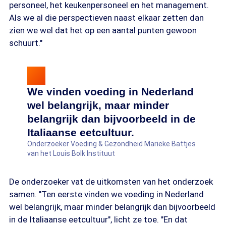
personeel, het keukenpersoneel en het management.
Als we al die perspectieven naast elkaar zetten dan
zien we wel dat het op een aantal punten gewoon
schuurt."
We vinden voeding in Nederland
wel belangrijk, maar minder
belangrijk dan bijvoorbeeld in de
Italiaanse eetcultuur.
Onderzoeker Voeding & Gezondheid Marieke Battjes
van het Louis Bolk Instituut
De onderzoeker vat de uitkomsten van het onderzoek
samen. "Ten eerste vinden we voeding in Nederland
wel belangrijk, maar minder belangrijk dan bijvoorbeeld
in de Italiaanse eetcultuur", licht ze toe. "En dat